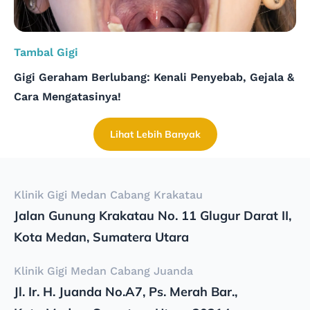
Tambal Gigi
Gigi Geraham Berlubang: Kenali Penyebab, Gejala &
Cara Mengatasinya!
Lihat Lebih Banyak
Klinik Gigi Medan Cabang Krakatau
Jalan Gunung Krakatau No. 11 Glugur Darat II,
Kota Medan, Sumatera Utara
Klinik Gigi Medan Cabang Juanda
Jl. Ir. H. Juanda No.A7, Ps. Merah Bar.,