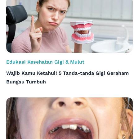
Edukasi Kesehatan Gigi & Mulut
Wajib Kamu Ketahui! 5 Tanda-tanda Gigi Geraham
Bungsu Tumbuh