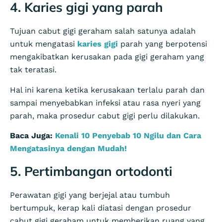
4. Karies gigi yang parah
Tujuan cabut gigi geraham salah satunya adalah
untuk mengatasi
karies gigi
parah yang berpotensi
mengakibatkan kerusakan pada gigi geraham yang
tak teratasi.
Hal ini karena ketika kerusakaan terlalu parah dan
sampai menyebabkan infeksi atau rasa nyeri yang
parah, maka prosedur cabut gigi perlu dilakukan.
Baca Juga:
Kenali 10 Penyebab 10 Ngilu dan Cara
Mengatasinya dengan Mudah!
5. Pertimbangan ortodonti
Perawatan gigi yang berjejal atau tumbuh
bertumpuk, kerap kali diatasi dengan prosedur
cabut gigi geraham untuk memberikan ruang yang