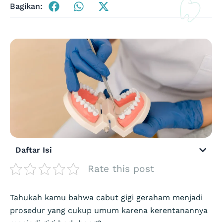
Bagikan:
Daftar Isi
Rate this post
Tahukah kamu bahwa cabut gigi geraham menjadi
prosedur yang cukup umum karena kerentanannya