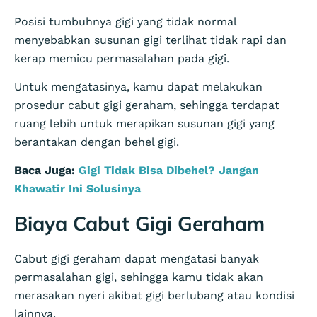
Posisi tumbuhnya gigi yang tidak normal
menyebabkan susunan gigi terlihat tidak rapi dan
kerap memicu permasalahan pada gigi.
Untuk mengatasinya, kamu dapat melakukan
prosedur cabut gigi geraham, sehingga terdapat
ruang lebih untuk merapikan susunan gigi yang
berantakan dengan behel gigi.
Baca Juga:
Gigi Tidak Bisa Dibehel? Jangan
Khawatir Ini Solusinya
Biaya Cabut Gigi Geraham
Cabut gigi geraham dapat mengatasi banyak
permasalahan gigi, sehingga kamu tidak akan
merasakan nyeri akibat gigi berlubang atau kondisi
lainnya.