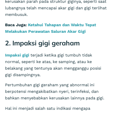
kerusakan parah pada struktur giginya, seperti saat
lubangnya telah mencapai akar gigi dan gigi terlihat
membusuk.
Baca Juga:
Ketahui Tahapan dan Waktu Tepat
Melakukan Perawatan Saluran Akar Gigi
2. Impaksi gigi geraham
Impaksi gigi
terjadi ketika gigi tumbuh tidak
normal, seperti ke atas, ke samping, atau ke
belakang yang tentunya akan mengganggu posisi
gigi disampingnya.
Pertumbuhan gigi geraham yang abnormal ini
berpotensi mengakibatkan nyeri, terinfeksi, dan
bahkan menyebabkan kerusakan lainnya pada gigi.
Hal ini menjadi salah satu indikasi mengapa