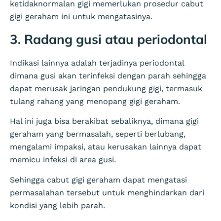
ketidaknormalan gigi memerlukan prosedur cabut
gigi geraham ini untuk mengatasinya.
3. Radang gusi atau periodontal
Indikasi lainnya adalah terjadinya periodontal
dimana gusi akan terinfeksi dengan parah sehingga
dapat merusak jaringan pendukung gigi, termasuk
tulang rahang yang menopang gigi geraham.
Hal ini juga bisa berakibat sebaliknya, dimana gigi
geraham yang bermasalah, seperti berlubang,
mengalami impaksi, atau kerusakan lainnya dapat
memicu infeksi di area gusi.
Sehingga cabut gigi geraham dapat mengatasi
permasalahan tersebut untuk menghindarkan dari
kondisi yang lebih parah.