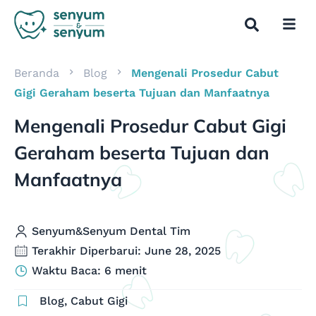
Beranda
Blog
Mengenali Prosedur Cabut
Gigi Geraham beserta Tujuan dan Manfaatnya
Mengenali Prosedur Cabut Gigi
Geraham beserta Tujuan dan
Manfaatnya
Senyum&Senyum Dental Tim
Terakhir Diperbarui: June 28, 2025
Waktu Baca: 6 menit
Blog
,
Cabut Gigi