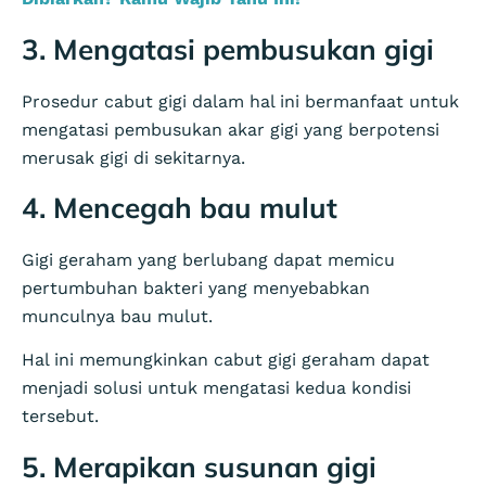
3. Mengatasi pembusukan gigi
Prosedur cabut gigi dalam hal ini bermanfaat untuk
mengatasi pembusukan akar gigi yang berpotensi
merusak gigi di sekitarnya.
4. Mencegah bau mulut
Gigi geraham yang berlubang dapat memicu
pertumbuhan bakteri yang menyebabkan
munculnya bau mulut.
Hal ini memungkinkan cabut gigi geraham dapat
menjadi solusi untuk mengatasi kedua kondisi
tersebut.
5. Merapikan susunan gigi