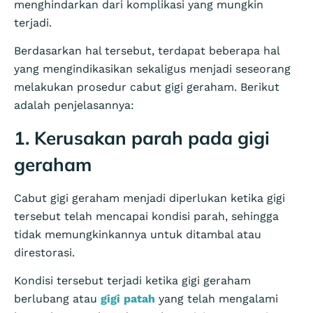
menghindarkan dari komplikasi yang mungkin
terjadi.
Berdasarkan hal tersebut, terdapat beberapa hal
yang mengindikasikan sekaligus menjadi seseorang
melakukan prosedur cabut gigi geraham. Berikut
adalah penjelasannya:
1. Kerusakan parah pada gigi
geraham
Cabut gigi geraham menjadi diperlukan ketika gigi
tersebut telah mencapai kondisi parah, sehingga
tidak memungkinkannya untuk ditambal atau
direstorasi.
Kondisi tersebut terjadi ketika gigi geraham
berlubang atau
gigi patah
yang telah mengalami