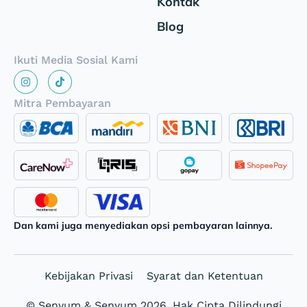
Kontak
Blog
Ikuti Media Sosial Kami
Mitra Pembayaran
Dan kami juga menyediakan opsi pembayaran lainnya.
Kebijakan Privasi
Syarat dan Ketentuan
© Senyum & Senyum 2026. Hak Cipta Dilindungi