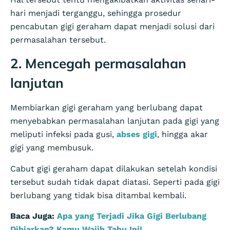
hari menjadi terganggu, sehingga prosedur
pencabutan gigi geraham dapat menjadi solusi dari
permasalahan tersebut.
2. Mencegah permasalahan
lanjutan
Membiarkan gigi geraham yang berlubang dapat
menyebabkan permasalahan lanjutan pada gigi yang
meliputi infeksi pada gusi,
abses gigi
, hingga akar
gigi yang membusuk.
Cabut gigi geraham dapat dilakukan setelah kondisi
tersebut sudah tidak dapat diatasi. Seperti pada gigi
berlubang yang tidak bisa ditambal kembali.
Baca Juga:
Apa yang Terjadi Jika Gigi Berlubang
Dibiarkan? Kamu Wajib Tahu Ini!