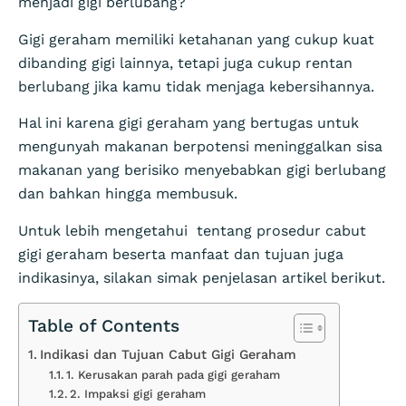
menjadi gigi berlubang?
Gigi geraham memiliki ketahanan yang cukup kuat
dibanding gigi lainnya, tetapi juga cukup rentan
berlubang jika kamu tidak menjaga kebersihannya.
Hal ini karena gigi geraham yang bertugas untuk
mengunyah makanan berpotensi meninggalkan sisa
makanan yang berisiko menyebabkan gigi berlubang
dan bahkan hingga membusuk.
Untuk lebih mengetahui tentang prosedur cabut
gigi geraham beserta manfaat dan tujuan juga
indikasinya, silakan simak penjelasan artikel berikut.
Table of Contents
Indikasi dan Tujuan Cabut Gigi Geraham
1. Kerusakan parah pada gigi geraham
2. Impaksi gigi geraham