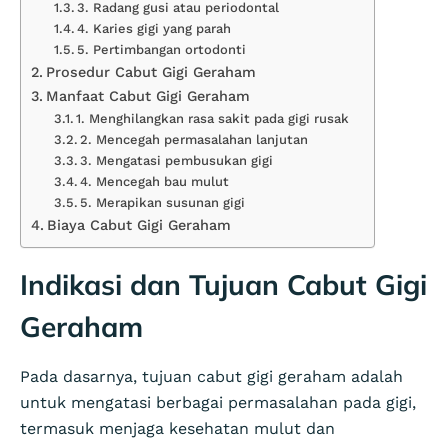
3. Radang gusi atau periodontal
4. Karies gigi yang parah
5. Pertimbangan ortodonti
Prosedur Cabut Gigi Geraham
Manfaat Cabut Gigi Geraham
1. Menghilangkan rasa sakit pada gigi rusak
2. Mencegah permasalahan lanjutan
3. Mengatasi pembusukan gigi
4. Mencegah bau mulut
5. Merapikan susunan gigi
Biaya Cabut Gigi Geraham
Indikasi dan Tujuan Cabut Gigi
Geraham
Pada dasarnya, tujuan cabut gigi geraham adalah
untuk mengatasi berbagai permasalahan pada gigi,
termasuk menjaga kesehatan mulut dan