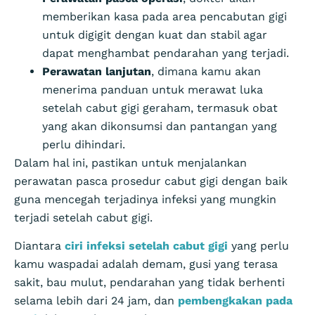
memberikan kasa pada area pencabutan gigi
untuk digigit dengan kuat dan stabil agar
dapat menghambat pendarahan yang terjadi.
Perawatan lanjutan
, dimana kamu akan
menerima panduan untuk merawat luka
setelah cabut gigi geraham, termasuk obat
yang akan dikonsumsi dan pantangan yang
perlu dihindari.
Dalam hal ini, pastikan untuk menjalankan
perawatan pasca prosedur cabut gigi dengan baik
guna mencegah terjadinya infeksi yang mungkin
terjadi setelah cabut gigi.
Diantara
ciri infeksi setelah cabut gigi
yang perlu
kamu waspadai adalah demam, gusi yang terasa
sakit, bau mulut, pendarahan yang tidak berhenti
selama lebih dari 24 jam, dan
pembengkakan pada