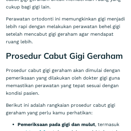
cukup bagi gigi lain.
Perawatan ortodonti ini memungkinkan gigi menjadi
lebih rapi dengan melakukan perawatan behel gigi
setelah mencabut gigi geraham agar mendapat
ruang lebih.
Prosedur Cabut Gigi Geraham
Prosedur cabut gigi geraham akan dimulai dengan
pemeriksaan yang dilakukan oleh dokter gigi guna
memastikan perawatan yang tepat sesuai dengan
kondisi pasien.
Berikut ini adalah rangkaian prosedur cabut gigi
geraham yang perlu kamu perhatikan:
Pemeriksaan pada gigi dan mulut
, termasuk