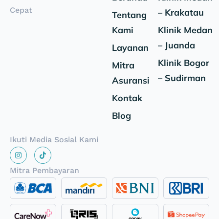
Cepat
– Krakatau
Tentang
Kami
Klinik Medan
– Juanda
Layanan
Klinik Bogor
Mitra
– Sudirman
Asuransi
Kontak
Blog
Ikuti Media Sosial Kami
Mitra Pembayaran