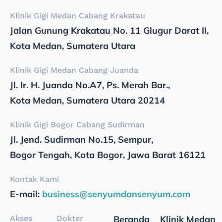
Klinik Gigi Medan Cabang Krakatau
Jalan Gunung Krakatau No. 11 Glugur Darat II,
Kota Medan, Sumatera Utara
Klinik Gigi Medan Cabang Juanda
Jl. Ir. H. Juanda No.A7, Ps. Merah Bar.,
Kota Medan, Sumatera Utara 20214
Klinik Gigi Bogor Cabang Sudirman
Jl. Jend. Sudirman No.15, Sempur,
Bogor Tengah, Kota Bogor, Jawa Barat 16121
Kontak Kami
E-mail:
business@senyumdansenyum.com
Akses
Dokter
Beranda
Klinik Medan