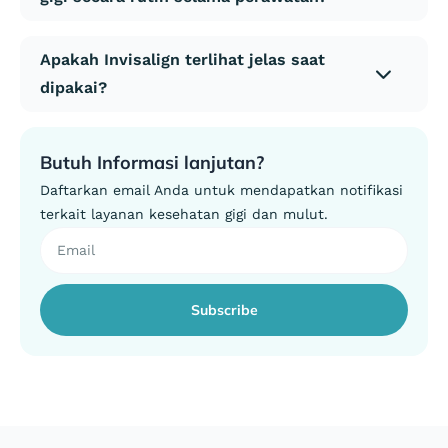
Apakah Invisalign terlihat jelas saat
dipakai?
Butuh Informasi lanjutan?
Daftarkan email Anda untuk mendapatkan notifikasi
terkait layanan kesehatan gigi dan mulut.
Subscribe