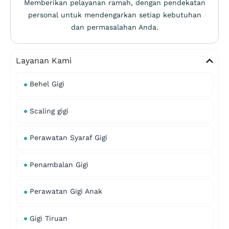
Memberikan pelayanan ramah, dengan pendekatan
personal untuk mendengarkan setiap kebutuhan
dan permasalahan Anda.
Layanan Kami
Behel Gigi
Scaling gigi
Perawatan Syaraf Gigi
Penambalan Gigi
Perawatan Gigi Anak
Gigi Tiruan