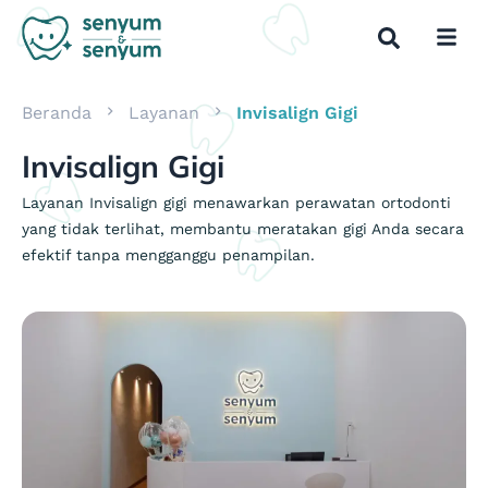
Beranda
Layanan
Invisalign Gigi
Invisalign Gigi
Layanan Invisalign gigi menawarkan perawatan ortodonti
yang tidak terlihat, membantu meratakan gigi Anda secara
efektif tanpa mengganggu penampilan.