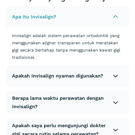
Apa itu Invisalign?
Invisalign adalah sistem perawatan ortodontik yang
menggunakan aligner transparan untuk meratakan
gigi secara bertahap tanpa menggunakan kawat gigi
tradisional.
Apakah Invisalign nyaman digunakan?
Berapa lama waktu perawatan dengan
Invisalign?
Apakah saya perlu mengunjungi dokter
gigi secara rutin selama perawatan?