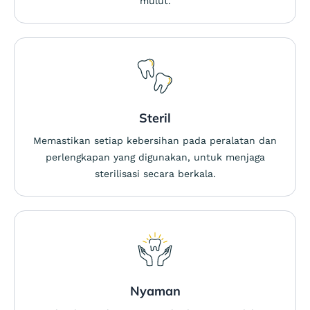
mulut.
Steril
Memastikan setiap kebersihan pada peralatan dan
perlengkapan yang digunakan, untuk menjaga
sterilisasi secara berkala.
Nyaman