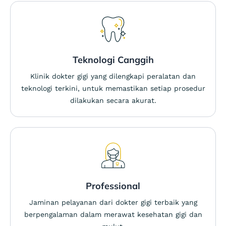
Teknologi Canggih
Klinik dokter gigi yang dilengkapi peralatan dan
teknologi terkini, untuk memastikan setiap prosedur
dilakukan secara akurat.
Professional
Jaminan pelayanan dari dokter gigi terbaik yang
berpengalaman dalam merawat kesehatan gigi dan