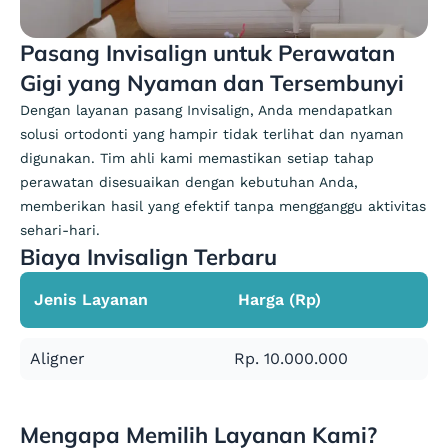
Pasang Invisalign untuk Perawatan
Gigi yang Nyaman dan Tersembunyi
Dengan layanan pasang Invisalign, Anda mendapatkan
solusi ortodonti yang hampir tidak terlihat dan nyaman
digunakan. Tim ahli kami memastikan setiap tahap
perawatan disesuaikan dengan kebutuhan Anda,
memberikan hasil yang efektif tanpa mengganggu aktivitas
sehari-hari.
Biaya Invisalign Terbaru
Jenis Layanan
Harga (Rp)
Aligner
Rp. 10.000.000
Mengapa Memilih Layanan Kami?