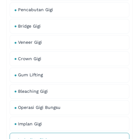
Pencabutan Gigi
Bridge Gigi
Veneer Gigi
Crown Gigi
Gum Lifting
Bleaching Gigi
Operasi Gigi Bungsu
Implan Gigi