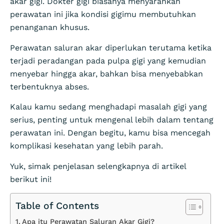
akar gigi. Dokter gigi biasanya menyarankan
perawatan ini jika kondisi gigimu membutuhkan
penanganan khusus.
Perawatan saluran akar diperlukan terutama ketika
terjadi peradangan pada pulpa gigi yang kemudian
menyebar hingga akar, bahkan bisa menyebabkan
terbentuknya abses.
Kalau kamu sedang menghadapi masalah gigi yang
serius, penting untuk mengenal lebih dalam tentang
perawatan ini. Dengan begitu, kamu bisa mencegah
komplikasi kesehatan yang lebih parah.
Yuk, simak penjelasan selengkapnya di artikel
berikut ini!
Table of Contents
Apa itu Perawatan Saluran Akar Gigi?