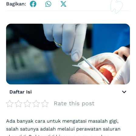
Bagikan:
Daftar Isi
Rate this post
Ada banyak cara untuk mengatasi masalah gigi,
salah satunya adalah melalui perawatan saluran