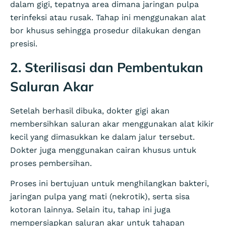
dalam gigi, tepatnya area dimana jaringan pulpa
terinfeksi atau rusak. Tahap ini menggunakan alat
bor khusus sehingga prosedur dilakukan dengan
presisi.
2. Sterilisasi dan Pembentukan
Saluran Akar
Setelah berhasil dibuka, dokter gigi akan
membersihkan saluran akar menggunakan alat kikir
kecil yang dimasukkan ke dalam jalur tersebut.
Dokter juga menggunakan cairan khusus untuk
proses pembersihan.
Proses ini bertujuan untuk menghilangkan bakteri,
jaringan pulpa yang mati (nekrotik), serta sisa
kotoran lainnya. Selain itu, tahap ini juga
mempersiapkan saluran akar untuk tahapan