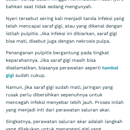
bahkan saat tidak sedang mengunyah.
Nyeri tersebut sering kali menjadi tanda infeksi yang
telah mencapai saraf gigi, atau yang dikenal dengan
istilah pulpitis. Jika infeksi ini dibiarkan, saraf gigi
bisa mati, disebut juga dengan nekrosis pulpa.
Penanganan pulpitis bergantung pada tingkat
keparahannya. Jika saraf gigi masih bisa
diselamatkan, biasanya perawatan seperti
tambal
gigi
sudah cukup.
Namun, jika saraf gigi sudah mati, jaringan yang
rusak perlu dibersihkan sepenuhnya untuk
mencegah infeksi menyebar lebih jauh. Proses inilah
yang menjadi inti dari perawatan saluran akar.
Singkatnya, perawatan saluran akar adalah langkah
yang dilakukan untuk menangani gigi yang