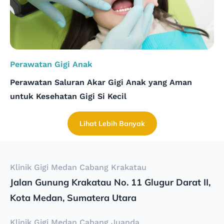
Perawatan Gigi Anak
Perawatan Saluran Akar Gigi Anak yang Aman
untuk Kesehatan Gigi Si Kecil
Lihat Lebih Banyak
Klinik Gigi Medan Cabang Krakatau
Jalan Gunung Krakatau No. 11 Glugur Darat II,
Kota Medan, Sumatera Utara
Klinik Gigi Medan Cabang Juanda