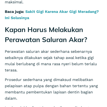
maksimal.
Baca juga:
Sakit Gigi Karena Akar Gigi Meradang?
Ini Solusinya
Kapan Harus Melakukan
Perawatan Saluran Akar?
Perawatan saluran akar sederhana sebenarnya
sebaiknya dilakukan sejak tahap awal ketika gigi
mulai berlubang di mana rasa nyeri belum terlalu
terasa.
Prosedur sederhana yang dimaksud melibatkan
pelapisan atap pulpa dengan bahan tertentu yang
membantu pembentukan lapisan dentin bagian
dalam.