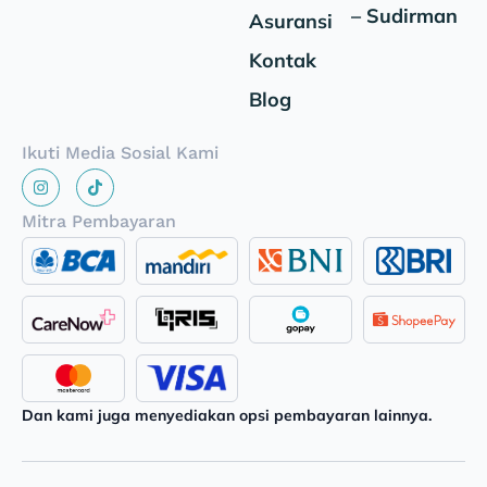
– Sudirman
Asuransi
Kontak
Blog
Ikuti Media Sosial Kami
Mitra Pembayaran
Dan kami juga menyediakan opsi pembayaran lainnya.