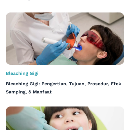
Bleaching Gigi
Bleaching Gigi: Pengertian, Tujuan, Prosedur, Efek
Samping, & Manfaat