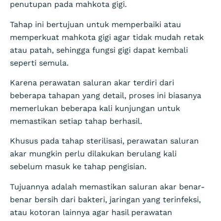
penutupan pada mahkota gigi.
Tahap ini bertujuan untuk memperbaiki atau
memperkuat mahkota gigi agar tidak mudah retak
atau patah, sehingga fungsi gigi dapat kembali
seperti semula.
Karena perawatan saluran akar terdiri dari
beberapa tahapan yang detail, proses ini biasanya
memerlukan beberapa kali kunjungan untuk
memastikan setiap tahap berhasil.
Khusus pada tahap sterilisasi, perawatan saluran
akar mungkin perlu dilakukan berulang kali
sebelum masuk ke tahap pengisian.
Tujuannya adalah memastikan saluran akar benar-
benar bersih dari bakteri, jaringan yang terinfeksi,
atau kotoran lainnya agar hasil perawatan