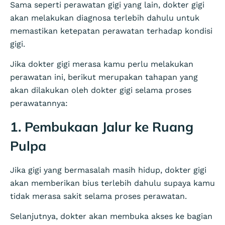
Sama seperti perawatan gigi yang lain, dokter gigi
akan melakukan diagnosa terlebih dahulu untuk
memastikan ketepatan perawatan terhadap kondisi
gigi.
Jika dokter gigi merasa kamu perlu melakukan
perawatan ini, berikut merupakan tahapan yang
akan dilakukan oleh dokter gigi selama proses
perawatannya:
1. Pembukaan Jalur ke Ruang
Pulpa
Jika gigi yang bermasalah masih hidup, dokter gigi
akan memberikan bius terlebih dahulu supaya kamu
tidak merasa sakit selama proses perawatan.
Selanjutnya, dokter akan membuka akses ke bagian