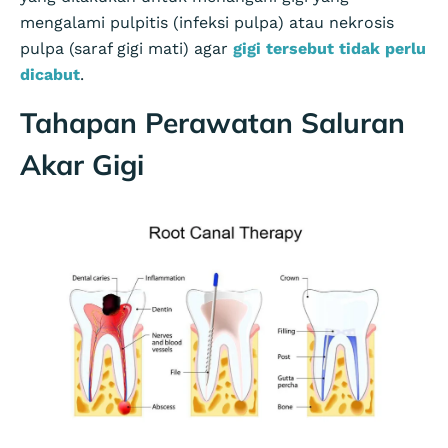
mengalami pulpitis (infeksi pulpa) atau nekrosis
pulpa (saraf gigi mati) agar
gigi tersebut tidak perlu
dicabut
.
Tahapan Perawatan Saluran
Akar Gigi