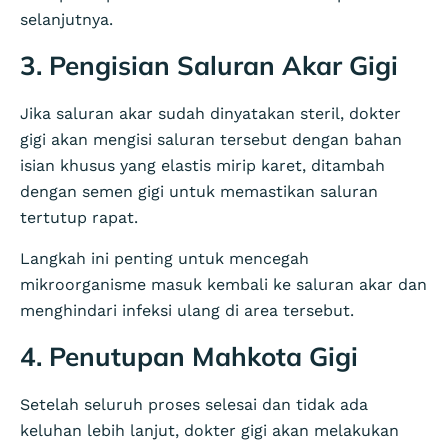
selanjutnya.
3. Pengisian Saluran Akar Gigi
Jika saluran akar sudah dinyatakan steril, dokter
gigi akan mengisi saluran tersebut dengan bahan
isian khusus yang elastis mirip karet, ditambah
dengan semen gigi untuk memastikan saluran
tertutup rapat.
Langkah ini penting untuk mencegah
mikroorganisme masuk kembali ke saluran akar dan
menghindari infeksi ulang di area tersebut.
4. Penutupan Mahkota Gigi
Setelah seluruh proses selesai dan tidak ada
keluhan lebih lanjut, dokter gigi akan melakukan