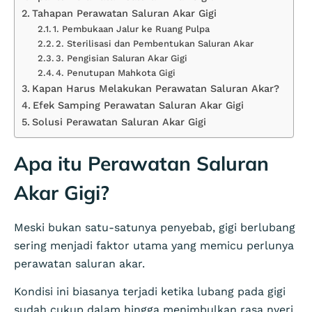
Tahapan Perawatan Saluran Akar Gigi
1. Pembukaan Jalur ke Ruang Pulpa
2. Sterilisasi dan Pembentukan Saluran Akar
3. Pengisian Saluran Akar Gigi
4. Penutupan Mahkota Gigi
Kapan Harus Melakukan Perawatan Saluran Akar?
Efek Samping Perawatan Saluran Akar Gigi
Solusi Perawatan Saluran Akar Gigi
Apa itu Perawatan Saluran
Akar Gigi?
Meski bukan satu-satunya penyebab, gigi berlubang
sering menjadi faktor utama yang memicu perlunya
perawatan saluran akar.
Kondisi ini biasanya terjadi ketika lubang pada gigi
sudah cukup dalam hingga menimbulkan rasa nyeri,