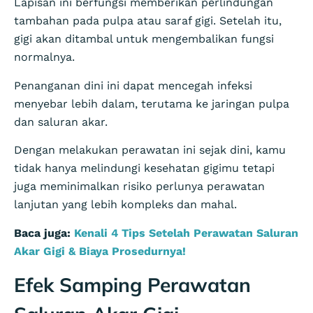
Lapisan ini berfungsi memberikan perlindungan
tambahan pada pulpa atau saraf gigi. Setelah itu,
gigi akan ditambal untuk mengembalikan fungsi
normalnya.
Penanganan dini ini dapat mencegah infeksi
menyebar lebih dalam, terutama ke jaringan pulpa
dan saluran akar.
Dengan melakukan perawatan ini sejak dini, kamu
tidak hanya melindungi kesehatan gigimu tetapi
juga meminimalkan risiko perlunya perawatan
lanjutan yang lebih kompleks dan mahal.
Baca juga:
Kenali 4 Tips Setelah Perawatan Saluran
Akar Gigi & Biaya Prosedurnya!
Efek Samping Perawatan