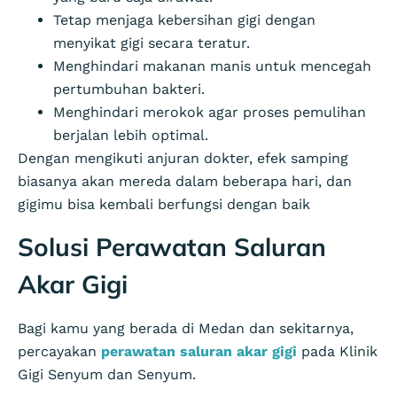
Tetap menjaga kebersihan gigi dengan
menyikat gigi secara teratur.
Menghindari makanan manis untuk mencegah
pertumbuhan bakteri.
Menghindari merokok agar proses pemulihan
berjalan lebih optimal.
Dengan mengikuti anjuran dokter, efek samping
biasanya akan mereda dalam beberapa hari, dan
gigimu bisa kembali berfungsi dengan baik
Solusi Perawatan Saluran
Akar Gigi
Bagi kamu yang berada di Medan dan sekitarnya,
percayakan
perawatan saluran akar gigi
pada Klinik
Gigi Senyum dan Senyum.