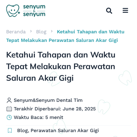
Beranda
Blog
Ketahui Tahapan dan Waktu
Tepat Melakukan Perawatan Saluran Akar Gigi
Ketahui Tahapan dan Waktu
Tepat Melakukan Perawatan
Saluran Akar Gigi
Senyum&Senyum Dental Tim
Terakhir Diperbarui: June 28, 2025
Waktu Baca: 5 menit
Blog
,
Perawatan Saluran Akar Gigi