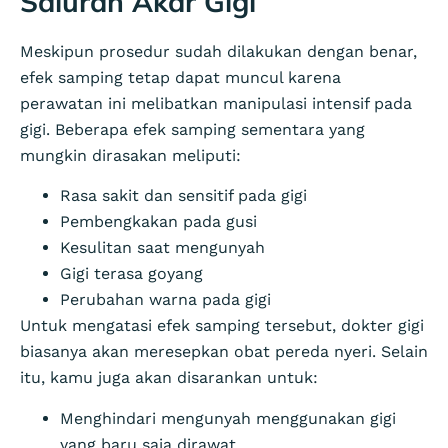
Saluran Akar Gigi
Meskipun prosedur sudah dilakukan dengan benar,
efek samping tetap dapat muncul karena
perawatan ini melibatkan manipulasi intensif pada
gigi. Beberapa efek samping sementara yang
mungkin dirasakan meliputi:
Rasa sakit dan sensitif pada gigi
Pembengkakan pada gusi
Kesulitan saat mengunyah
Gigi terasa goyang
Perubahan warna pada gigi
Untuk mengatasi efek samping tersebut, dokter gigi
biasanya akan meresepkan obat pereda nyeri. Selain
itu, kamu juga akan disarankan untuk:
Menghindari mengunyah menggunakan gigi
yang baru saja dirawat.