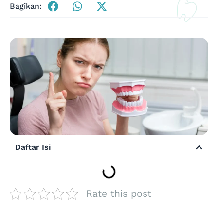
Bagikan:
Daftar Isi
Rate this post