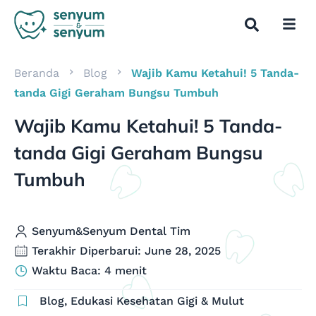
Beranda
Blog
Wajib Kamu Ketahui! 5 Tanda-
tanda Gigi Geraham Bungsu Tumbuh
Wajib Kamu Ketahui! 5 Tanda-
tanda Gigi Geraham Bungsu
Tumbuh
Senyum&Senyum Dental Tim
Terakhir Diperbarui: June 28, 2025
Waktu Baca: 4 menit
Blog
,
Edukasi Kesehatan Gigi & Mulut