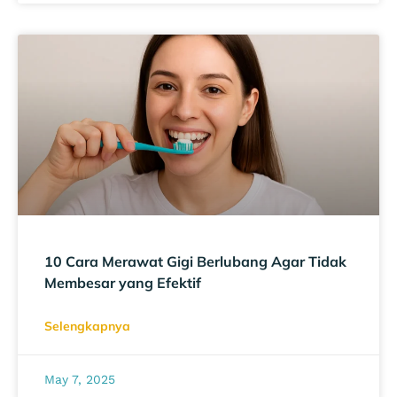
10 Cara Merawat Gigi Berlubang Agar Tidak
Membesar yang Efektif
Selengkapnya
May 7, 2025