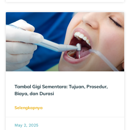
Tambal Gigi Sementara: Tujuan, Prosedur,
Biaya, dan Durasi
Selengkapnya
May 2, 2025