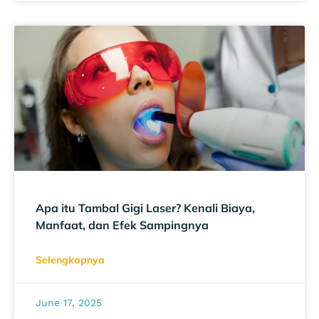
Apa itu Tambal Gigi Laser? Kenali Biaya,
Manfaat, dan Efek Sampingnya
Selengkapnya
June 17, 2025