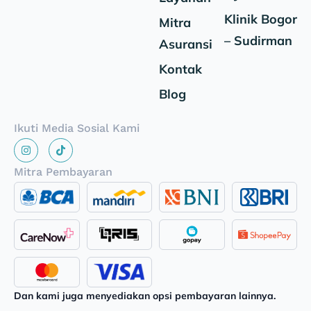
Klinik Bogor
Mitra
– Sudirman
Asuransi
Kontak
Blog
Ikuti Media Sosial Kami
Mitra Pembayaran
Dan kami juga menyediakan opsi pembayaran lainnya.