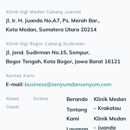
Klinik Gigi Medan Cabang Juanda
Jl. Ir. H. Juanda No.A7, Ps. Merah Bar.,
Kota Medan, Sumatera Utara 20214
Klinik Gigi Bogor Cabang Sudirman
Jl. Jend. Sudirman No.15, Sempur,
Bogor Tengah, Kota Bogor, Jawa Barat 16121
Kontak Kami
E-mail:
business@senyumdansenyum.com
Akses
Dokter
Beranda
Klinik Medan
Cepat
– Krakatau
Tentang
Kami
Klinik Medan
– Juanda
Layanan