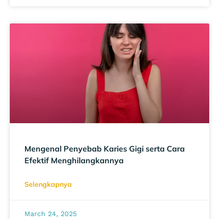
Mengenal Penyebab Karies Gigi serta Cara
Efektif Menghilangkannya
Selengkapnya
March 24, 2025