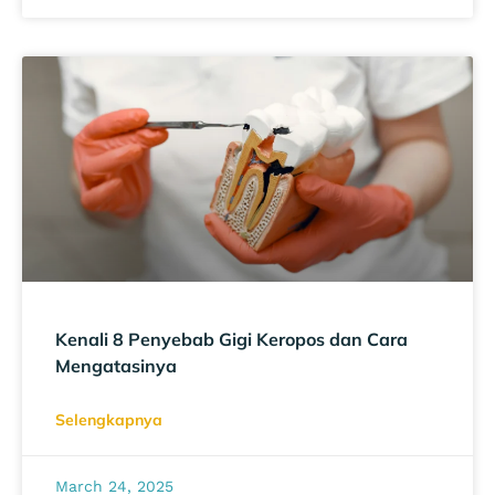
Kenali 8 Penyebab Gigi Keropos dan Cara
Mengatasinya
Selengkapnya
March 24, 2025