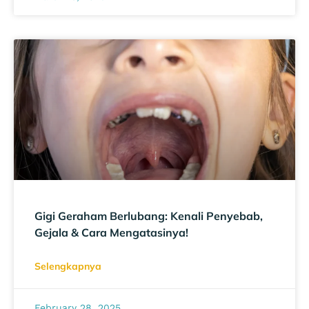
Gigi Geraham Berlubang: Kenali Penyebab,
Gejala & Cara Mengatasinya!
Selengkapnya
February 28, 2025