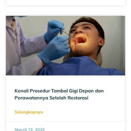
Kenali Prosedur Tambal Gigi Depan dan
Perawatannya Setelah Restorasi
Selengkapnya
March 13, 2025