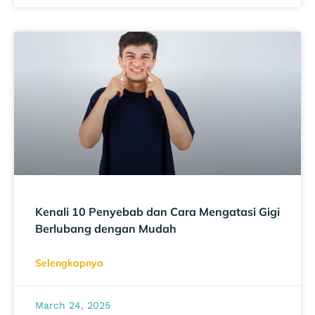
Kenali 10 Penyebab dan Cara Mengatasi Gigi
Berlubang dengan Mudah
Selengkapnya
March 24, 2025