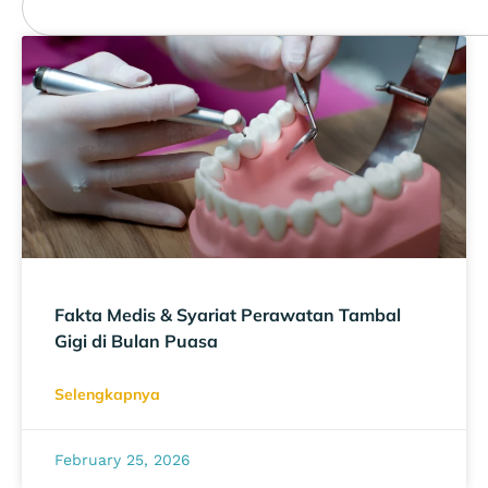
Fakta Medis & Syariat Perawatan Tambal
Gigi di Bulan Puasa
Selengkapnya
February 25, 2026