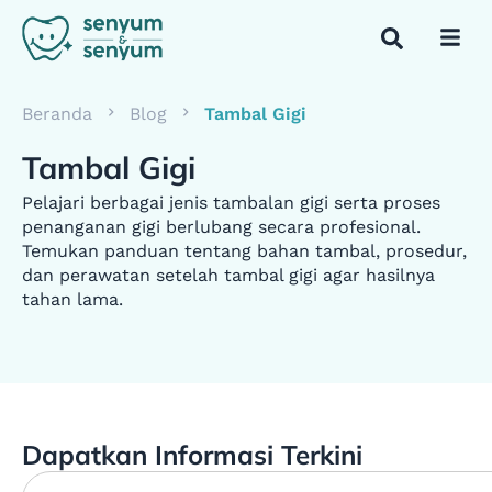
Beranda
Blog
Tambal Gigi
Tambal Gigi
Pelajari berbagai jenis tambalan gigi serta proses
penanganan gigi berlubang secara profesional.
Temukan panduan tentang bahan tambal, prosedur,
dan perawatan setelah tambal gigi agar hasilnya
tahan lama.
Dapatkan Informasi Terkini