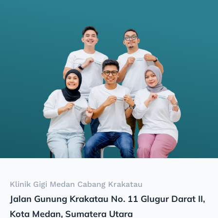
Klinik Gigi Medan Cabang Krakatau
Jalan Gunung Krakatau No. 11 Glugur Darat II,
Kota Medan, Sumatera Utara