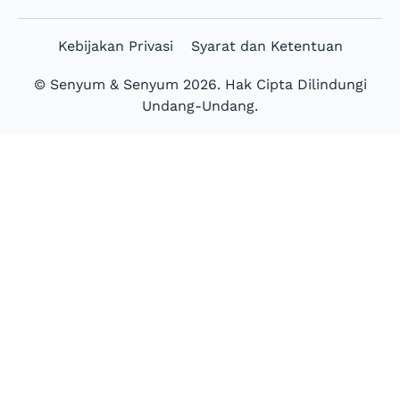
Kebijakan Privasi
Syarat dan Ketentuan
© Senyum & Senyum 2026. Hak Cipta Dilindungi
Undang-Undang.