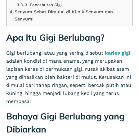
3. Pencabutan Gigi
Senyum Sehat Dimulai di Klinik Senyum dan
Senyum!
Apa Itu Gigi Berlubang?
Gigi berlubang, atau yang sering disebut
karies gigi
,
adalah kondisi di mana enamel yang merupakan
lapisan keras di permukaan gigi, rusak akibat asam
yang dihasilkan oleh bakteri di mulut. Kerusakan ini
dimulai dari tahap ringan, seperti bercak putih atau
kuning, hingga menjadi lubang kecil yang terus
membesar.
Bahaya Gigi Berlubang yang
Dibiarkan