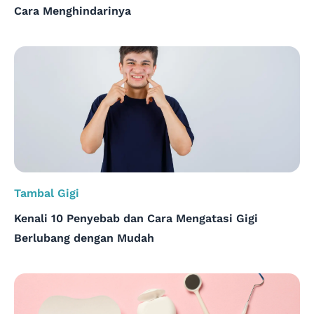
Cara Menghindarinya
Tambal Gigi
Kenali 10 Penyebab dan Cara Mengatasi Gigi
Berlubang dengan Mudah