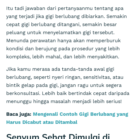
Itu tadi jawaban dari pertanyaanmu tentang apa
yang terjadi jika gigi berlubang dibiarkan. Semakin
cepat gigi berlubang ditangani, semakin besar
peluang untuk menyelamatkan gigi tersebut.
Menunda perawatan hanya akan memperburuk
kondisi dan berujung pada prosedur yang lebih
kompleks, lebih mahal, dan lebih menyakitkan.
Jika kamu merasa ada tanda-tanda awal gigi
berlubang, seperti nyeri ringan, sensitivitas, atau
bintik gelap pada gigi, jangan ragu untuk segera
berkonsultasi. Lebih baik bertindak cepat daripada
menunggu hingga masalah menjadi lebih serius!
Baca juga:
Mengenali Contoh Gigi Berlubang yang
Harus Dicabut atau Ditambal
Senyum Sehat Dimulai di