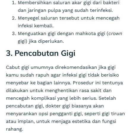
Membersihkan saluran akar gigi dari bakteri
dan jaringan pulpa yang sudah terinfeksi.
Menyegel saluran tersebut untuk mencegah
infeksi kembali.
Menguatkan gigi dengan mahkota gigi (
crown
gigi) jika diperlukan.
3. Pencabutan Gigi
Cabut gigi umumnya direkomendasikan jika gigi
kamu sudah rapuh agar infeksi gigi tidak berisiko
menyebar ke bagian lainnya.
Prosedur ini tentunya
dilakukan untuk menghentikan rasa sakit dan
mencegah komplikasi yang lebih serius. Setelah
pencabutan gigi, dokter gigi biasanya akan
menyarankan opsi pengganti gigi, seperti gigi tiruan
atau implan, untuk menjaga estetika dan fungsi
rahang.