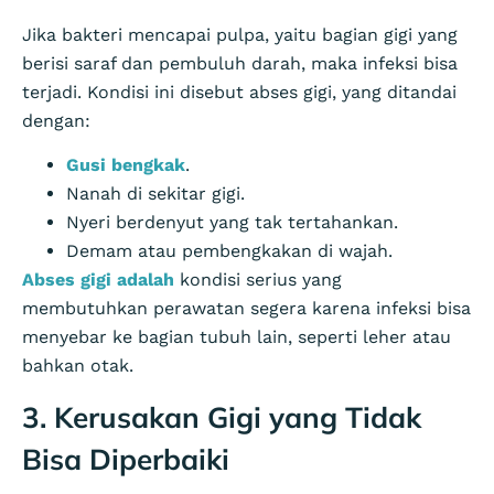
Jika bakteri mencapai pulpa, yaitu bagian gigi yang
berisi saraf dan pembuluh darah, maka infeksi bisa
terjadi. Kondisi ini disebut abses gigi, yang ditandai
dengan:
Gusi bengkak
.
Nanah di sekitar gigi.
Nyeri berdenyut yang tak tertahankan.
Demam atau pembengkakan di wajah.
Abses gigi adalah
kondisi serius yang
membutuhkan perawatan segera karena infeksi bisa
menyebar ke bagian tubuh lain, seperti leher atau
bahkan otak.
3. Kerusakan Gigi yang Tidak
Bisa Diperbaiki