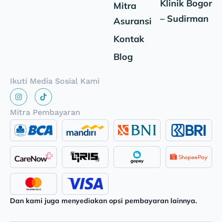
Klinik Bogor
Mitra
– Sudirman
Asuransi
Kontak
Blog
Ikuti Media Sosial Kami
Mitra Pembayaran
Dan kami juga menyediakan opsi pembayaran lainnya.