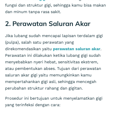
fungsi dan struktur gigi, sehingga kamu bisa makan
dan minum tanpa rasa sakit.
2. Perawatan Saluran Akar
Jika lubang sudah mencapai lapisan terdalam gigi
(pulpa), salah satu perawatan yang
direkomendasikan yaitu
perawatan saluran akar
.
Perawatan ini dilakukan ketika lubang gigi sudah
menyebabkan nyeri hebat, sensitivitas ekstrem,
atau pembentukan abses. Tujuan dari perawatan
saluran akar gigi yaitu memungkinkan kamu
mempertahankan gigi asli, sehingga mencegah
perubahan struktur rahang dan gigitan.
Prosedur ini bertujuan untuk menyelamatkan gigi
yang terinfeksi dengan cara: