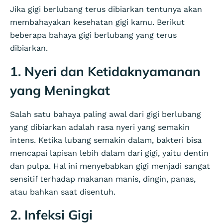
Jika gigi berlubang terus dibiarkan tentunya akan
membahayakan kesehatan gigi kamu. Berikut
beberapa bahaya gigi berlubang yang terus
dibiarkan.
1. Nyeri dan Ketidaknyamanan
yang Meningkat
Salah satu bahaya paling awal dari gigi berlubang
yang dibiarkan adalah rasa nyeri yang semakin
intens. Ketika lubang semakin dalam, bakteri bisa
mencapai lapisan lebih dalam dari gigi, yaitu dentin
dan pulpa. Hal ini menyebabkan gigi menjadi sangat
sensitif terhadap makanan manis, dingin, panas,
atau bahkan saat disentuh.
2. Infeksi Gigi