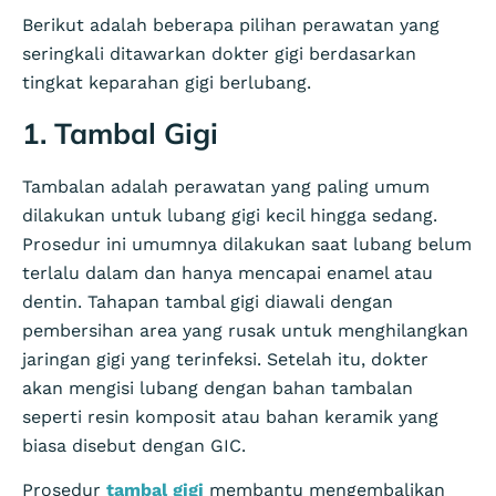
Berikut adalah beberapa pilihan perawatan yang
seringkali ditawarkan dokter gigi berdasarkan
tingkat keparahan gigi berlubang.
1. Tambal Gigi
Tambalan adalah perawatan yang paling umum
dilakukan untuk lubang gigi kecil hingga sedang.
Prosedur ini umumnya dilakukan saat lubang belum
terlalu dalam dan hanya mencapai enamel atau
dentin. Tahapan tambal gigi diawali dengan
pembersihan area yang rusak untuk menghilangkan
jaringan gigi yang terinfeksi. Setelah itu, dokter
akan mengisi lubang dengan bahan tambalan
seperti resin komposit atau bahan keramik yang
biasa disebut dengan GIC.
Prosedur
tambal gigi
membantu mengembalikan