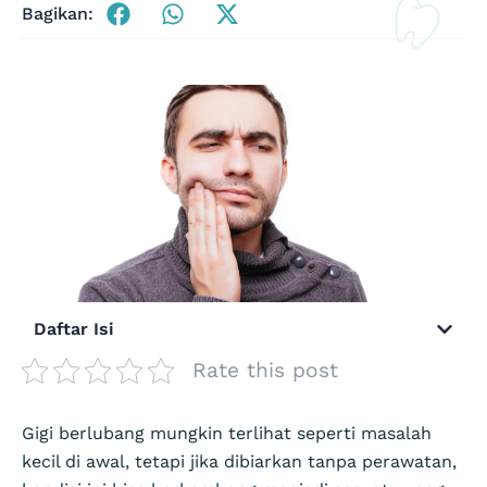
Bagikan:
Daftar Isi
Rate this post
Gigi berlubang mungkin terlihat seperti masalah
kecil di awal, tetapi jika dibiarkan tanpa perawatan,