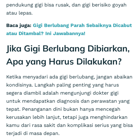
pendukung gigi bisa rusak, dan gigi berisiko goyah
atau lepas.
Baca juga:
Gigi Berlubang Parah Sebaiknya Dicabut
atau Ditambal? Ini Jawabannya!
Jika Gigi Berlubang Dibiarkan,
Apa yang Harus Dilakukan?
Ketika menyadari ada gigi berlubang, jangan abaikan
kondisinya. Langkah paling penting yang harus
segera diambil adalah mengunjungi dokter gigi
untuk mendapatkan diagnosis dan perawatan yang
tepat. Penanganan dini bukan hanya mencegah
kerusakan lebih lanjut, tetapi juga menghindarkan
kamu dari rasa sakit dan komplikasi serius yang bisa
terjadi di masa depan.