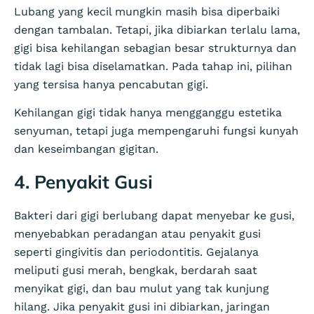
Lubang yang kecil mungkin masih bisa diperbaiki
dengan tambalan. Tetapi, jika dibiarkan terlalu lama,
gigi bisa kehilangan sebagian besar strukturnya dan
tidak lagi bisa diselamatkan. Pada tahap ini, pilihan
yang tersisa hanya pencabutan gigi.
Kehilangan gigi tidak hanya mengganggu estetika
senyuman, tetapi juga mempengaruhi fungsi kunyah
dan keseimbangan gigitan.
4. Penyakit Gusi
Bakteri dari gigi berlubang dapat menyebar ke gusi,
menyebabkan peradangan atau penyakit gusi
seperti gingivitis dan periodontitis. Gejalanya
meliputi gusi merah, bengkak, berdarah saat
menyikat gigi, dan bau mulut yang tak kunjung
hilang. Jika penyakit gusi ini dibiarkan, jaringan