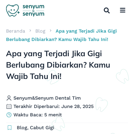
Beranda
Blog
Apa yang Terjadi Jika Gigi
Berlubang Dibiarkan? Kamu Wajib Tahu Ini!
Apa yang Terjadi Jika Gigi
Berlubang Dibiarkan? Kamu
Wajib Tahu Ini!
Senyum&Senyum Dental Tim
Terakhir Diperbarui: June 28, 2025
Waktu Baca: 5 menit
Blog
,
Cabut Gigi