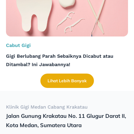
Cabut Gigi
Gigi Berlubang Parah Sebaiknya Dicabut atau
Ditambal? Ini Jawabannya!
Lihat Lebih Banyak
Klinik Gigi Medan Cabang Krakatau
Jalan Gunung Krakatau No. 11 Glugur Darat II,
Kota Medan, Sumatera Utara