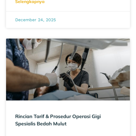
Selengkapnya
December 24, 2025
Rincian Tarif & Prosedur Operasi Gigi
Spesialis Bedah Mulut