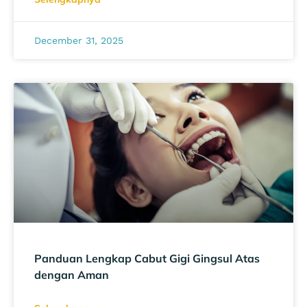
December 31, 2025
Panduan Lengkap Cabut Gigi Gingsul Atas
dengan Aman