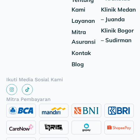
Kami
Klinik Medan
– Juanda
Layanan
Klinik Bogor
Mitra
– Sudirman
Asuransi
Kontak
Blog
Ikuti Media Sosial Kami
Mitra Pembayaran