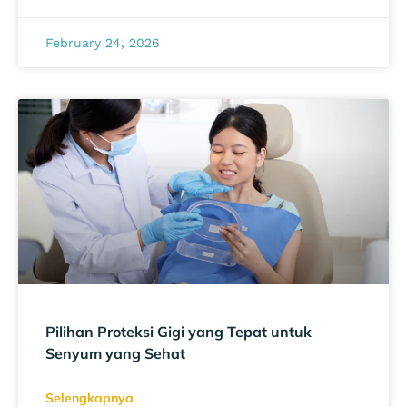
February 24, 2026
Pilihan Proteksi Gigi yang Tepat untuk
Senyum yang Sehat
Selengkapnya