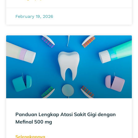
February 19, 2026
Panduan Lengkap Atasi Sakit Gigi dengan
Mefinal 500 mg
Selengkapnya