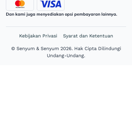
Dan kami juga menyediakan opsi pembayaran lainnya.
Kebijakan Privasi
Syarat dan Ketentuan
© Senyum & Senyum 2026. Hak Cipta Dilindungi
Undang-Undang.