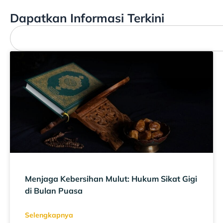
Dapatkan Informasi Terkini
Menjaga Kebersihan Mulut: Hukum Sikat Gigi
di Bulan Puasa
Selengkapnya