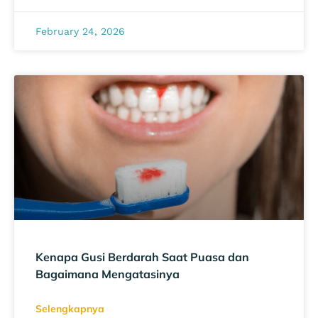
February 24, 2026
Kenapa Gusi Berdarah Saat Puasa dan
Bagaimana Mengatasinya
Selengkapnya