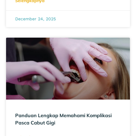
Selengkapnya
December 24, 2025
Panduan Lengkap Memahami Komplikasi
Pasca Cabut Gigi