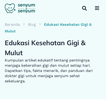
Beranda
Blog
Edukasi Kesehatan Gigi &
Mulut
Edukasi Kesehatan Gigi &
Mulut
Kumpulan artikel edukatif tentang pentingnya
menjaga kebersihan gigi dan mulut setiap hari.
Dapatkan tips, fakta menarik, dan panduan dari
dokter gigi untuk menjaga senyum sehat
sekeluarga.