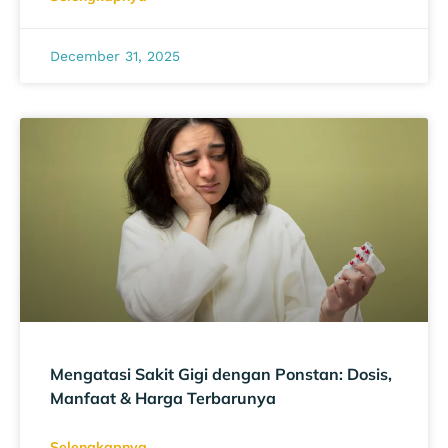
December 31, 2025
Mengatasi Sakit Gigi dengan Ponstan: Dosis,
Manfaat & Harga Terbarunya
Selengkapnya