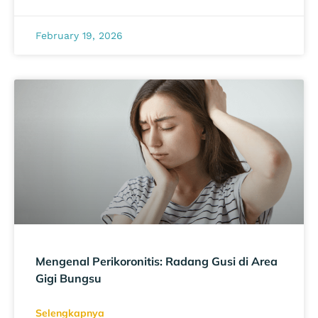
February 19, 2026
Mengenal Perikoronitis: Radang Gusi di Area
Gigi Bungsu
Selengkapnya