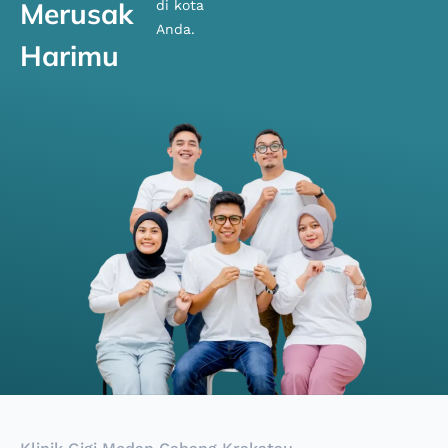
Merusak
di kota
Anda.
Harimu