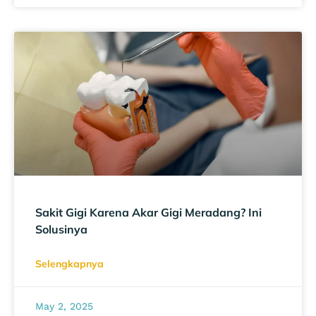
Sakit Gigi Karena Akar Gigi Meradang? Ini
Solusinya
Selengkapnya
May 2, 2025