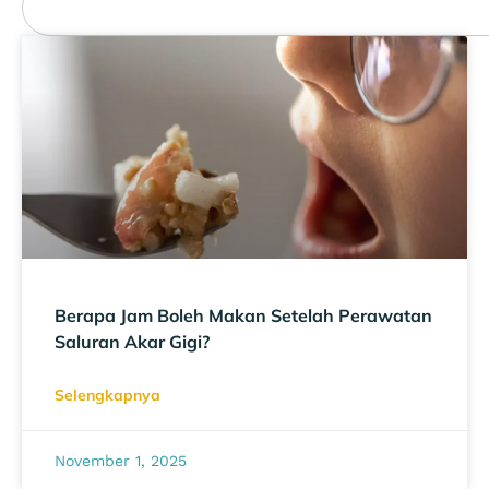
Berapa Jam Boleh Makan Setelah Perawatan
Saluran Akar Gigi?
Selengkapnya
November 1, 2025