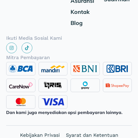
Asuransi
Kontak
Blog
Ikuti Media Sosial Kami
Mitra Pembayaran
Dan kami juga menyediakan opsi pembayaran lainnya.
Kebijakan Privasi
Syarat dan Ketentuan