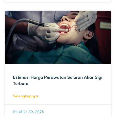
Estimasi Harga Perawatan Saluran Akar Gigi
Terbaru
Selengkapnya
October 30, 2025