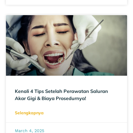
Kenali 4 Tips Setelah Perawatan Saluran
Akar Gigi & Biaya Prosedurnya!
Selengkapnya
March 4, 2025