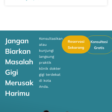
Jangan
Konsultasikan
Reservasi
Konsultasi
atau
Sekarang
Gratis
Biarkan
kunjungi
langsung
Masalah
praktik
klinik dokter
Gigi
gigi terdekat
Merusak
di kota
Anda.
Harimu