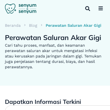
Beranda
Blog
Perawatan Saluran Akar Gigi
Perawatan Saluran Akar Gigi
Cari tahu proses, manfaat, dan keamanan
perawatan saluran akar untuk mengatasi infeksi
atau kerusakan pada jaringan dalam gigi. Temukan
juga penjelasan tentang durasi, biaya, dan hasil
perawatannya.
Dapatkan Informasi Terkini