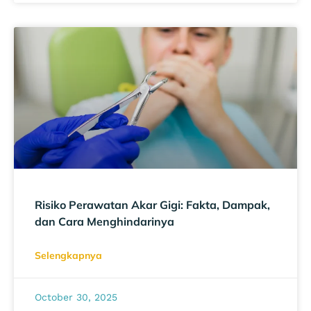
Risiko Perawatan Akar Gigi: Fakta, Dampak,
dan Cara Menghindarinya
Selengkapnya
October 30, 2025