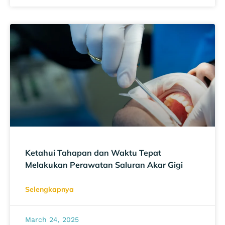
Ketahui Tahapan dan Waktu Tepat
Melakukan Perawatan Saluran Akar Gigi
Selengkapnya
March 24, 2025