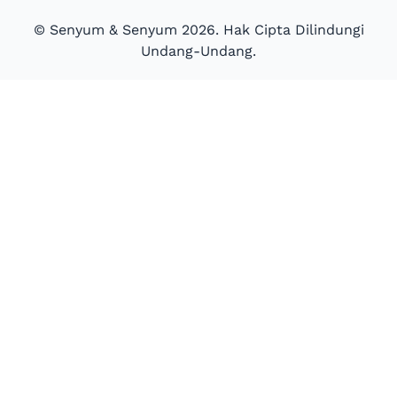
© Senyum & Senyum 2026. Hak Cipta Dilindungi
Undang-Undang.