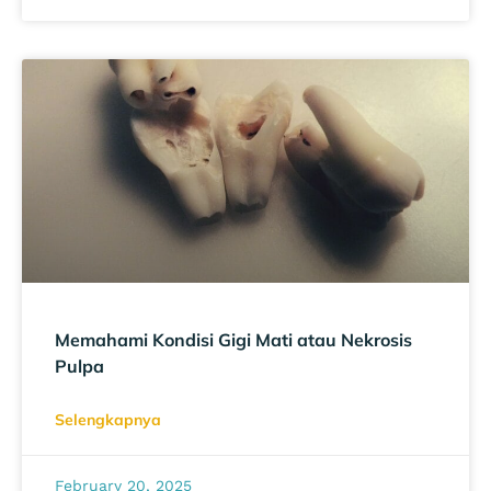
Memahami Kondisi Gigi Mati atau Nekrosis
Pulpa
Selengkapnya
February 20, 2025