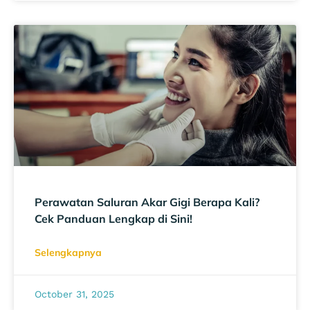
Perawatan Saluran Akar Gigi Berapa Kali?
Cek Panduan Lengkap di Sini!
Selengkapnya
October 31, 2025