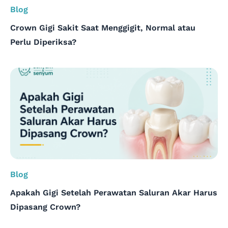
Blog
Crown Gigi Sakit Saat Menggigit, Normal atau
Perlu Diperiksa?
Blog
Apakah Gigi Setelah Perawatan Saluran Akar Harus
Dipasang Crown?