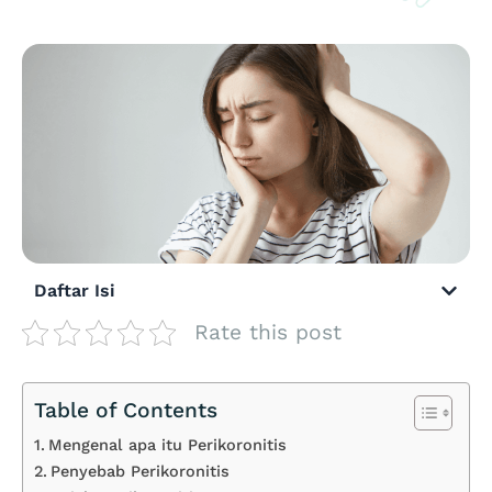
Daftar Isi
Rate this post
Table of Contents
Mengenal apa itu Perikoronitis
Penyebab Perikoronitis