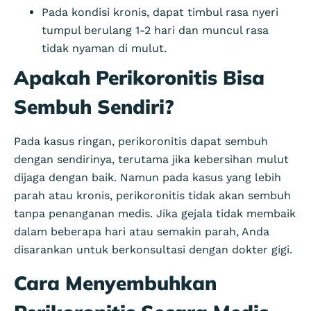
Pada kondisi kronis, dapat timbul rasa nyeri
tumpul berulang 1-2 hari dan muncul rasa
tidak nyaman di mulut.
Apakah Perikoronitis Bisa
Sembuh Sendiri?
Pada kasus ringan, perikoronitis dapat sembuh
dengan sendirinya, terutama jika kebersihan mulut
dijaga dengan baik. Namun pada kasus yang lebih
parah atau kronis, perikoronitis tidak akan sembuh
tanpa penanganan medis. Jika gejala tidak membaik
dalam beberapa hari atau semakin parah, Anda
disarankan untuk berkonsultasi dengan dokter gigi.
Cara Menyembuhkan