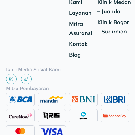
Kami
Klinik Medan
– Juanda
Layanan
Klinik Bogor
Mitra
– Sudirman
Asuransi
Kontak
Blog
Ikuti Media Sosial Kami
Mitra Pembayaran