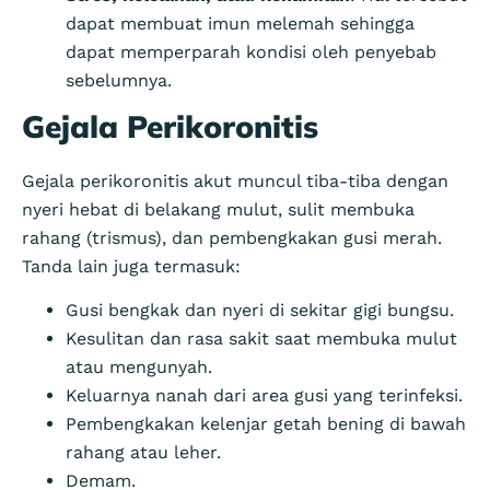
dapat membuat imun melemah sehingga
dapat memperparah kondisi oleh penyebab
sebelumnya.
Gejala Perikoronitis
Gejala perikoronitis akut muncul tiba-tiba dengan
nyeri hebat di belakang mulut, sulit membuka
rahang (trismus), dan pembengkakan gusi merah.
Tanda lain juga termasuk:
Gusi bengkak dan nyeri di sekitar gigi bungsu.
Kesulitan dan rasa sakit saat membuka mulut
atau mengunyah.
Keluarnya nanah dari area gusi yang terinfeksi.
Pembengkakan kelenjar getah bening di bawah
rahang atau leher.
Demam.