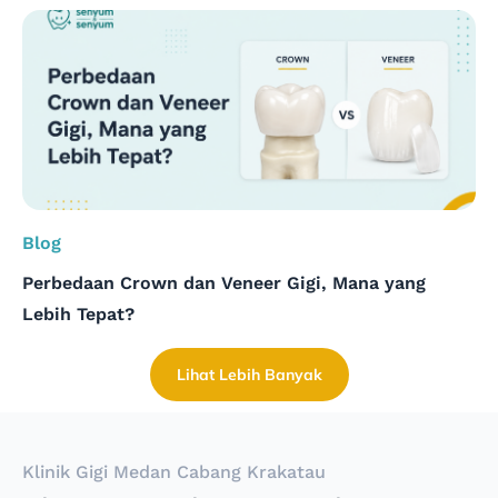
Blog
Perbedaan Crown dan Veneer Gigi, Mana yang
Lebih Tepat?
Lihat Lebih Banyak
Klinik Gigi Medan Cabang Krakatau