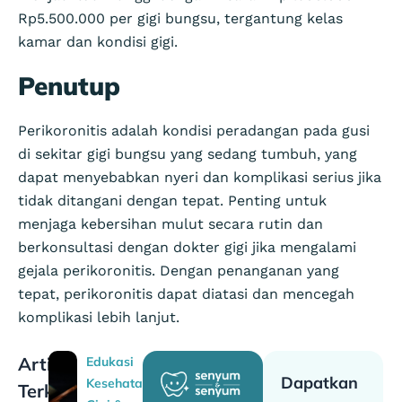
Rp5.500.000 per gigi bungsu, tergantung kelas
kamar dan kondisi gigi.
Penutup
Perikoronitis adalah kondisi peradangan pada gusi
di sekitar gigi bungsu yang sedang tumbuh, yang
dapat menyebabkan nyeri dan komplikasi serius jika
tidak ditangani dengan tepat. Penting untuk
menjaga kebersihan mulut secara rutin dan
berkonsultasi dengan dokter gigi jika mengalami
gejala perikoronitis. Dengan penanganan yang
tepat, perikoronitis dapat diatasi dan mencegah
komplikasi lebih lanjut.
Artikel
Edukasi
Dapatkan
Kesehatan
Terkait