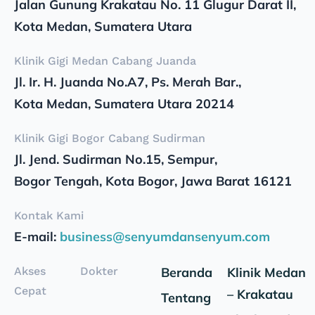
Jalan Gunung Krakatau No. 11 Glugur Darat II,
Kota Medan, Sumatera Utara
Klinik Gigi Medan Cabang Juanda
Jl. Ir. H. Juanda No.A7, Ps. Merah Bar.,
Kota Medan, Sumatera Utara 20214
Klinik Gigi Bogor Cabang Sudirman
Jl. Jend. Sudirman No.15, Sempur,
Bogor Tengah, Kota Bogor, Jawa Barat 16121
Kontak Kami
E-mail:
business@senyumdansenyum.com
Akses
Dokter
Beranda
Klinik Medan
Cepat
– Krakatau
Tentang