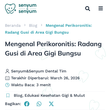
Beranda
Blog
Mengenal Perikoronitis:
Radang Gusi di Area Gigi Bungsu
Mengenal Perikoronitis: Radang
Gusi di Area Gigi Bungsu
Senyum&Senyum Dental Tim
Terakhir Diperbarui: March 26, 2026
Waktu Baca: 3 menit
Blog
,
Edukasi Kesehatan Gigi & Mulut
Bagikan: