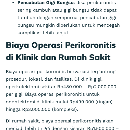
Pencabutan Gigi Bungsu
: Jika perikoronitis
sering kambuh atau gigi bungsu tidak dapat
tumbuh dengan sempurna, pencabutan gigi
bungsu mungkin diperlukan untuk mencegah
komplikasi lebih lanjut.
Biaya Operasi Perikoronitis
di Klinik dan Rumah Sakit
Biaya operasi perikoronitis bervariasi tergantung
prosedur, lokasi, dan fasilitas. Di klinik gigi,
operkulektomi sekitar Rp480.000 – Rp2.000.000
per gigi. Biaya operasi perikoronitis untuk
odontektomi di klinik mulai Rp499.000 (ringan)
hingga Rp3.000.000 (kompleks).
Di rumah sakit, biaya operasi perikoronitis akan
menjadi lebih tinggi dengan kisaran Rp1.500.000 –