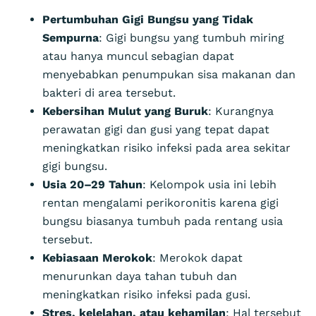
Pertumbuhan Gigi Bungsu yang Tidak
Sempurna
: Gigi bungsu yang tumbuh miring
atau hanya muncul sebagian dapat
menyebabkan penumpukan sisa makanan dan
bakteri di area tersebut.
Kebersihan Mulut yang Buruk
: Kurangnya
perawatan gigi dan gusi yang tepat dapat
meningkatkan risiko infeksi pada area sekitar
gigi bungsu.
Usia 20–29 Tahun
: Kelompok usia ini lebih
rentan mengalami perikoronitis karena gigi
bungsu biasanya tumbuh pada rentang usia
tersebut.
Kebiasaan Merokok
: Merokok dapat
menurunkan daya tahan tubuh dan
meningkatkan risiko infeksi pada gusi.
Stres, kelelahan, atau kehamilan
: Hal tersebut