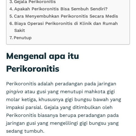
Gejala Perikoronitis
Apakah Perikoronitis Bisa Sembuh Sendiri?
Cara Menyembuhkan Perikoronitis Secara Medis
Biaya Operasi Perikoronitis di Klinik dan Rumah
Sakit
Penutup
Mengenal apa itu
Perikoronitis
Perikoronitis adalah peradangan pada jaringan
gingiva
atau gusi yang menutupi mahkota gigi
molar ketiga, khususnya gigi bungsu bawah yang
impaksi parsial. Gejala yang ditimbulkan oleh
Perikoronitis biasanya berupa peradangan pada
jaringan gusi yang mengelilingi gigi bungsu yang
sedang tumbuh.