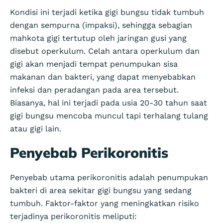
Kondisi ini terjadi ketika gigi bungsu tidak tumbuh
dengan sempurna (impaksi), sehingga sebagian
mahkota gigi tertutup oleh jaringan gusi yang
disebut operkulum. Celah antara operkulum dan
gigi akan menjadi tempat penumpukan sisa
makanan dan bakteri, yang dapat menyebabkan
infeksi dan peradangan pada area tersebut.
Biasanya, hal ini terjadi pada usia 20-30 tahun saat
gigi bungsu mencoba muncul tapi terhalang tulang
atau gigi lain.
Penyebab Perikoronitis
Penyebab utama perikoronitis adalah penumpukan
bakteri di area sekitar gigi bungsu yang sedang
tumbuh. Faktor-faktor yang meningkatkan risiko
terjadinya perikoronitis meliputi: