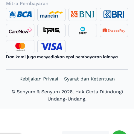
Mitra Pembayaran
Dan kami juga menyediakan opsi pembayaran lainnya.
Kebijakan Privasi
Syarat dan Ketentuan
© Senyum & Senyum 2026. Hak Cipta Dilindungi
Undang-Undang.