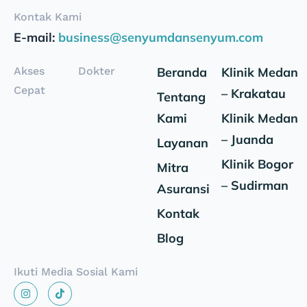
Kontak Kami
E-mail:
business@senyumdansenyum.com
Akses
Dokter
Beranda
Klinik Medan
Cepat
– Krakatau
Tentang
Kami
Klinik Medan
– Juanda
Layanan
Klinik Bogor
Mitra
– Sudirman
Asuransi
Kontak
Blog
Ikuti Media Sosial Kami