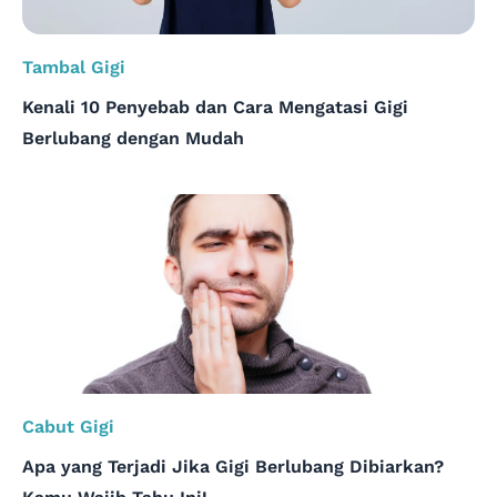
Tambal Gigi
Kenali 10 Penyebab dan Cara Mengatasi Gigi
Berlubang dengan Mudah
Cabut Gigi
Apa yang Terjadi Jika Gigi Berlubang Dibiarkan?