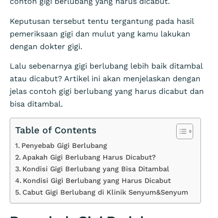
contoh gigi berlubang yang harus dicabut.
Keputusan tersebut tentu tergantung pada hasil
pemeriksaan gigi dan mulut yang kamu lakukan
dengan dokter gigi.
Lalu sebenarnya gigi berlubang lebih baik ditambal
atau dicabut? Artikel ini akan menjelaskan dengan
jelas contoh gigi berlubang yang harus dicabut dan
bisa ditambal.
Table of Contents
Penyebab Gigi Berlubang
Apakah Gigi Berlubang Harus Dicabut?
Kondisi Gigi Berlubang yang Bisa Ditambal
Kondisi Gigi Berlubang yang Harus Dicabut
Cabut Gigi Berlubang di Klinik Senyum&Senyum