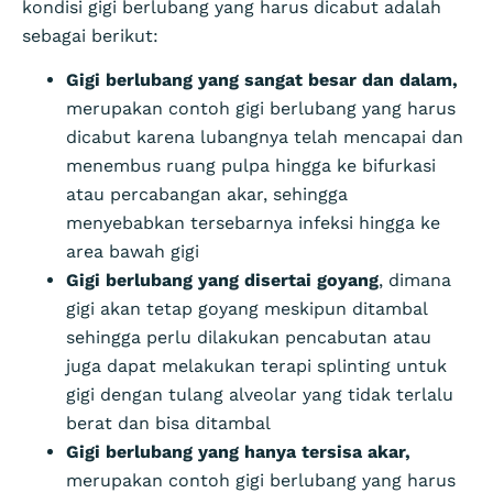
kondisi gigi berlubang yang harus dicabut adalah
sebagai berikut:
Gigi berlubang yang sangat besar dan dalam,
merupakan contoh gigi berlubang yang harus
dicabut karena lubangnya telah mencapai dan
menembus ruang pulpa hingga ke bifurkasi
atau percabangan akar, sehingga
menyebabkan tersebarnya infeksi hingga ke
area bawah gigi
Gigi berlubang yang disertai goyang
, dimana
gigi akan tetap goyang meskipun ditambal
sehingga perlu dilakukan pencabutan atau
juga dapat melakukan terapi splinting untuk
gigi dengan tulang alveolar yang tidak terlalu
berat dan bisa ditambal
Gigi berlubang yang hanya tersisa akar,
merupakan contoh gigi berlubang yang harus