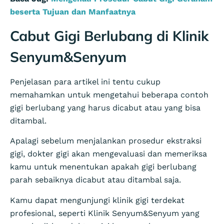
beserta Tujuan dan Manfaatnya
Cabut Gigi Berlubang di Klinik
Senyum&Senyum
Penjelasan para artikel ini tentu cukup
memahamkan untuk mengetahui beberapa contoh
gigi berlubang yang harus dicabut atau yang bisa
ditambal.
Apalagi sebelum menjalankan prosedur ekstraksi
gigi, dokter gigi akan mengevaluasi dan memeriksa
kamu untuk menentukan apakah gigi berlubang
parah sebaiknya dicabut atau ditambal saja.
Kamu dapat mengunjungi klinik gigi terdekat
profesional, seperti Klinik Senyum&Senyum yang