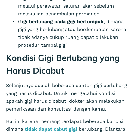
melalui perawatan saluran akar sebelum
melakukan penambalan permanen
G
igi berlubang pada gigi bertumpuk
, dimana
gigi yang berlubang atau berdempetan karena
tidak adanya cukup ruang dapat dilakukan
prosedur tambal gigi
Kondisi Gigi Berlubang yang
Harus Dicabut
Selanjutnya adalah beberapa contoh gigi berlubang
yang harus dicabut. Untuk mengetahui kondisi
apakah gigi harus dicabut, dokter akan melakukan
pemeriksaan dan konsultasi dengan kamu.
Hal ini karena memang terdapat beberapa kondisi
dimana
tidak dapat cabut gigi
berlubang. Diantara