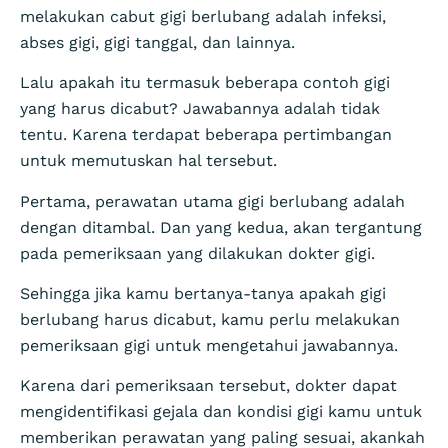
melakukan cabut gigi berlubang adalah infeksi,
abses gigi, gigi tanggal, dan lainnya.
Lalu apakah itu termasuk beberapa contoh gigi
yang harus dicabut? Jawabannya adalah tidak
tentu. Karena terdapat beberapa pertimbangan
untuk memutuskan hal tersebut.
Pertama, perawatan utama gigi berlubang adalah
dengan ditambal. Dan yang kedua, akan tergantung
pada pemeriksaan yang dilakukan dokter gigi.
Sehingga jika kamu bertanya-tanya apakah gigi
berlubang harus dicabut, kamu perlu melakukan
pemeriksaan gigi untuk mengetahui jawabannya.
Karena dari pemeriksaan tersebut, dokter dapat
mengidentifikasi gejala dan kondisi gigi kamu untuk
memberikan perawatan yang paling sesuai, akankah