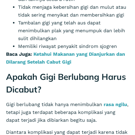
Tidak menjaga kebersihan gigi dan mulut atau
tidak sering menyikat dan membersihkan gigi
Tambalan gigi yang telah aus dapat
menimbulkan plak yang menumpuk dan lebih
sulit dihilangkan
Memiliki riwayat penyakit sindrom sjogren
Baca Juga:
Ketahui Makanan yang Dianjurkan dan
Dilarang Setelah Cabut Gigi
Apakah Gigi Berlubang Harus
Dicabut?
Gigi berlubang tidak hanya menimbulkan
rasa ngilu
,
tetapi juga terdapat beberapa komplikasi yang
dapat terjadi jika dibiarkan begitu saja.
Diantara komplikasi yang dapat terjadi karena tidak