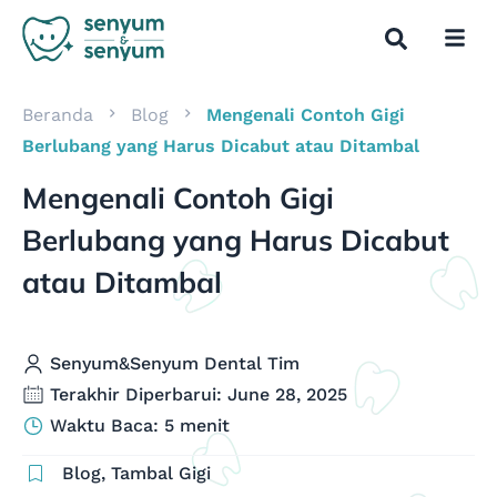
Beranda
Blog
Mengenali Contoh Gigi
Berlubang yang Harus Dicabut atau Ditambal
Mengenali Contoh Gigi
Berlubang yang Harus Dicabut
atau Ditambal
Senyum&Senyum Dental Tim
Terakhir Diperbarui: June 28, 2025
Waktu Baca: 5 menit
Blog
,
Tambal Gigi