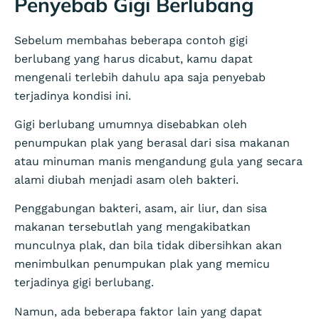
Penyebab Gigi Berlubang
Sebelum membahas beberapa contoh gigi
berlubang yang harus dicabut, kamu dapat
mengenali terlebih dahulu apa saja penyebab
terjadinya kondisi ini.
Gigi berlubang umumnya disebabkan oleh
penumpukan plak yang berasal dari sisa makanan
atau minuman manis mengandung gula yang secara
alami diubah menjadi asam oleh bakteri.
Penggabungan bakteri, asam, air liur, dan sisa
makanan tersebutlah yang mengakibatkan
munculnya plak, dan bila tidak dibersihkan akan
menimbulkan penumpukan plak yang memicu
terjadinya gigi berlubang.
Namun, ada beberapa faktor lain yang dapat