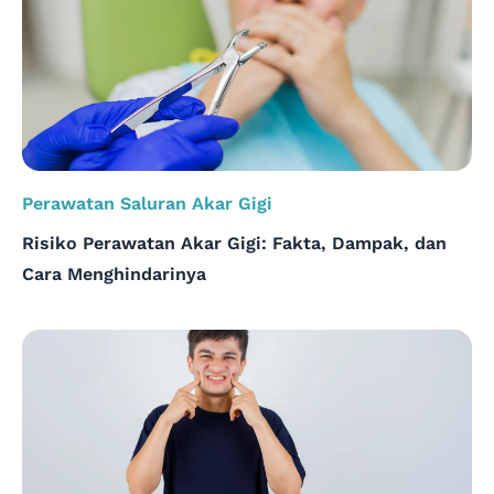
Membesar
yang
Efektif
Perawatan Saluran Akar Gigi
Risiko Perawatan Akar Gigi: Fakta, Dampak, dan
Cara Menghindarinya