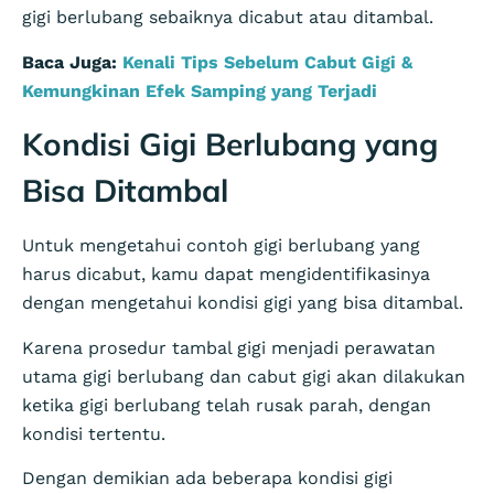
gigi berlubang sebaiknya dicabut atau ditambal.
Baca Juga:
Kenali Tips Sebelum Cabut Gigi &
Kemungkinan Efek Samping yang Terjadi
Kondisi Gigi Berlubang yang
Bisa Ditambal
Untuk mengetahui contoh gigi berlubang yang
harus dicabut, kamu dapat mengidentifikasinya
dengan mengetahui kondisi gigi yang bisa ditambal.
Karena prosedur tambal gigi menjadi perawatan
utama gigi berlubang dan cabut gigi akan dilakukan
ketika gigi berlubang telah rusak parah, dengan
kondisi tertentu.
Dengan demikian ada beberapa kondisi gigi