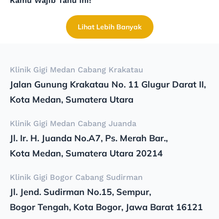
Kamu Wajib Tahu Ini!
Lihat Lebih Banyak
Klinik Gigi Medan Cabang Krakatau
Jalan Gunung Krakatau No. 11 Glugur Darat II,
Kota Medan, Sumatera Utara
Klinik Gigi Medan Cabang Juanda
Jl. Ir. H. Juanda No.A7, Ps. Merah Bar.,
Kota Medan, Sumatera Utara 20214
Klinik Gigi Bogor Cabang Sudirman
Jl. Jend. Sudirman No.15, Sempur,
Bogor Tengah, Kota Bogor, Jawa Barat 16121