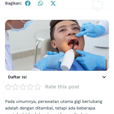
Bagikan:
Daftar Isi
Rate this post
Pada umumnya, perawatan utama gigi berlubang
adalah dengan ditambal, tetapi ada beberapa