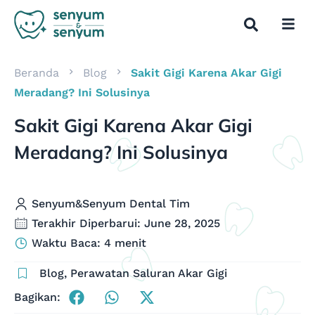
Beranda
Blog
Sakit Gigi Karena Akar Gigi
Meradang? Ini Solusinya
Sakit Gigi Karena Akar Gigi
Meradang? Ini Solusinya
Senyum&Senyum Dental Tim
Terakhir Diperbarui: June 28, 2025
Waktu Baca: 4 menit
Blog
,
Perawatan Saluran Akar Gigi
Bagikan: