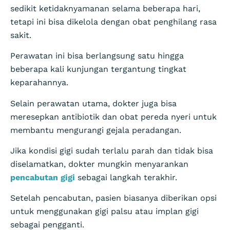
sedikit ketidaknyamanan selama beberapa hari,
tetapi ini bisa dikelola dengan obat penghilang rasa
sakit.
Perawatan ini bisa berlangsung satu hingga
beberapa kali kunjungan tergantung tingkat
keparahannya.
Selain perawatan utama, dokter juga bisa
meresepkan antibiotik dan obat pereda nyeri untuk
membantu mengurangi gejala peradangan.
Jika kondisi gigi sudah terlalu parah dan tidak bisa
diselamatkan, dokter mungkin menyarankan
pencabutan gigi
sebagai langkah terakhir.
Setelah pencabutan, pasien biasanya diberikan opsi
untuk menggunakan gigi palsu atau implan gigi
sebagai pengganti.