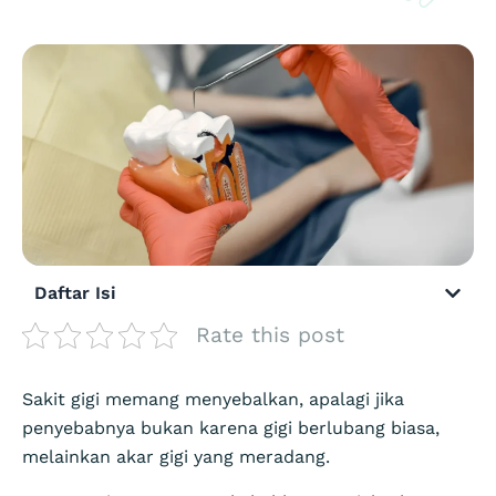
Daftar Isi
Rate this post
Sakit gigi memang menyebalkan, apalagi jika
penyebabnya bukan karena gigi berlubang biasa,
melainkan akar gigi yang meradang.