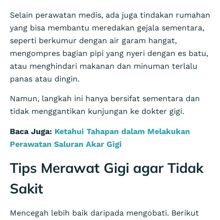
Selain perawatan medis, ada juga tindakan rumahan
yang bisa membantu meredakan gejala sementara,
seperti berkumur dengan air garam hangat,
mengompres bagian pipi yang nyeri dengan es batu,
atau menghindari makanan dan minuman terlalu
panas atau dingin.
Namun, langkah ini hanya bersifat sementara dan
tidak menggantikan kunjungan ke dokter gigi.
Baca Juga:
Ketahui Tahapan dalam Melakukan
Perawatan Saluran Akar Gigi
Tips Merawat Gigi agar Tidak
Sakit
Mencegah lebih baik daripada mengobati. Berikut