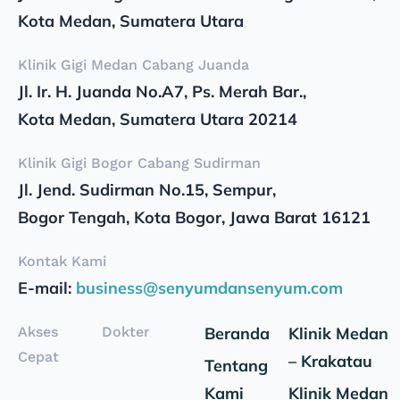
Kota Medan, Sumatera Utara
Klinik Gigi Medan Cabang Juanda
Jl. Ir. H. Juanda No.A7, Ps. Merah Bar.,
Kota Medan, Sumatera Utara 20214
Klinik Gigi Bogor Cabang Sudirman
Jl. Jend. Sudirman No.15, Sempur,
Bogor Tengah, Kota Bogor, Jawa Barat 16121
Kontak Kami
E-mail:
business@senyumdansenyum.com
Akses
Dokter
Beranda
Klinik Medan
Cepat
– Krakatau
Tentang
Kami
Klinik Medan