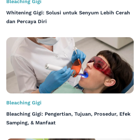
Bleaching Gigi
Whitening Gigi: Solusi untuk Senyum Lebih Cerah
dan Percaya Diri
Bleaching Gigi
Bleaching Gigi: Pengertian, Tujuan, Prosedur, Efek
Samping, & Manfaat