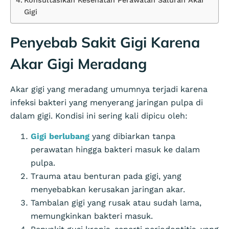
Konsultasikan Kesehatan Perawatan Saluran Akar
Gigi
Penyebab Sakit Gigi Karena
Akar Gigi Meradang
Akar gigi yang meradang umumnya terjadi karena
infeksi bakteri yang menyerang jaringan pulpa di
dalam gigi. Kondisi ini sering kali dipicu oleh:
Gigi berlubang
yang dibiarkan tanpa
perawatan hingga bakteri masuk ke dalam
pulpa.
Trauma atau benturan pada gigi, yang
menyebabkan kerusakan jaringan akar.
Tambalan gigi yang rusak atau sudah lama,
memungkinkan bakteri masuk.