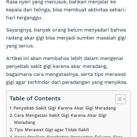
Rasa nyeri yang menusuk, bahkan menjalar ke
kepala dan telinga, bisa membuat aktivitas sehari-
hari terganggu.
Sayangnya, banyak orang belum menyadari bahwa
radang akar gigi bisa menjadi sumber masalah gigi
yang serius.
Artikel ini akan membahas lebih dalam mengenai
penyebab sakit gigi karena akar meradang,
bagaimana cara mengatasinya, serta tips merawat
gigi agar terhindar dari peradangan yang menyiksa.
Table of Contents
Penyebab Sakit Gigi Karena Akar Gigi Meradang
Cara Mengatasi Sakit Gigi Karena Akar Gigi
Meradang
Tips Merawat Gigi agar Tidak Sakit