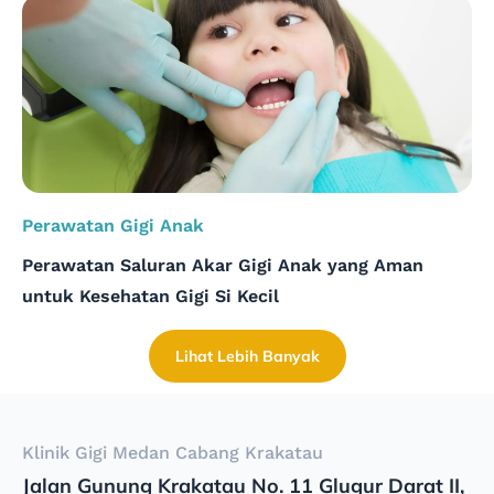
Perawatan Gigi Anak
Perawatan Saluran Akar Gigi Anak yang Aman
untuk Kesehatan Gigi Si Kecil
Lihat Lebih Banyak
Klinik Gigi Medan Cabang Krakatau
Jalan Gunung Krakatau No. 11 Glugur Darat II,