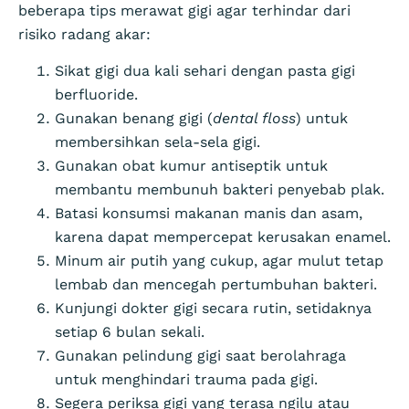
beberapa tips merawat gigi agar terhindar dari
risiko radang akar:
Sikat gigi dua kali sehari dengan pasta gigi
berfluoride.
Gunakan benang gigi (
dental floss
) untuk
membersihkan sela-sela gigi.
Gunakan obat kumur antiseptik untuk
membantu membunuh bakteri penyebab plak.
Batasi konsumsi makanan manis dan asam,
karena dapat mempercepat kerusakan enamel.
Minum air putih yang cukup, agar mulut tetap
lembab dan mencegah pertumbuhan bakteri.
Kunjungi dokter gigi secara rutin, setidaknya
setiap 6 bulan sekali.
Gunakan pelindung gigi saat berolahraga
untuk menghindari trauma pada gigi.
Segera periksa gigi yang terasa ngilu atau