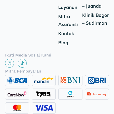
– Juanda
Layanan
Klinik Bogor
Mitra
– Sudirman
Asuransi
Kontak
Blog
Ikuti Media Sosial Kami
Mitra Pembayaran