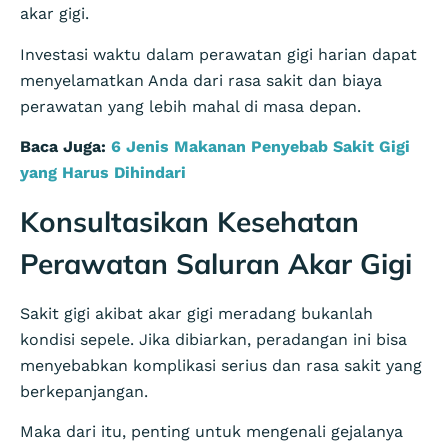
akar gigi.
Investasi waktu dalam perawatan gigi harian dapat
menyelamatkan Anda dari rasa sakit dan biaya
perawatan yang lebih mahal di masa depan.
Baca Juga:
6 Jenis Makanan Penyebab Sakit Gigi
yang Harus Dihindari
Konsultasikan Kesehatan
Perawatan Saluran Akar Gigi
Sakit gigi akibat akar gigi meradang bukanlah
kondisi sepele. Jika dibiarkan, peradangan ini bisa
menyebabkan komplikasi serius dan rasa sakit yang
berkepanjangan.
Maka dari itu, penting untuk mengenali gejalanya