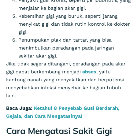
Penyakit gusi kronis, seperti periodontitis, yang
menjalar ke bagian akar gigi.
Kebersihan gigi yang buruk, seperti jarang
menyikat gigi dan tidak rutin kontrol ke dokter
gigi.
Penumpukan plak dan tartar, yang bisa
menimbulkan peradangan pada jaringan
sekitar akar gigi.
Jika tidak segera ditangani, peradangan pada akar
gigi dapat berkembang menjadi
abses
, yaitu
kantong nanah yang menyakitkan dan berpotensi
menyebabkan infeksi menyebar ke bagian tubuh
lain.
Baca Juga:
Ketahui 8 Penyebab Gusi Berdarah,
Gejala, dan Cara Mengatasinya!
Cara Mengatasi Sakit Gigi