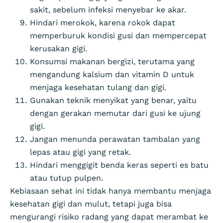
sakit, sebelum infeksi menyebar ke akar.
Hindari merokok, karena rokok dapat
memperburuk kondisi gusi dan mempercepat
kerusakan gigi.
Konsumsi makanan bergizi, terutama yang
mengandung kalsium dan vitamin D untuk
menjaga kesehatan tulang dan gigi.
Gunakan teknik menyikat yang benar, yaitu
dengan gerakan memutar dari gusi ke ujung
gigi.
Jangan menunda perawatan tambalan yang
lepas atau gigi yang retak.
Hindari menggigit benda keras seperti es batu
atau tutup pulpen.
Kebiasaan sehat ini tidak hanya membantu menjaga
kesehatan gigi dan mulut, tetapi juga bisa
mengurangi risiko radang yang dapat merambat ke