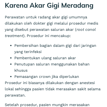
Karena Akar Gigi Meradang
Perawatan untuk radang akar gigi umumnya
dilakukan oleh dokter gigi melalui prosedur medis
yang disebut perawatan saluran akar (
root canal
treatment
). Prosedur ini mencakup:
Pembersihan bagian dalam gigi dari jaringan
yang terinfeksi
Pembentukan ulang saluran akar
Penutupan saluran menggunakan bahan
khusus
Pemasangan crown jika diperlukan
Prosedur ini biasanya dilakukan dengan anestesi
lokal sehingga pasien tidak merasakan sakit selama
perawatan.
Setelah prosedur, pasien mungkin merasakan