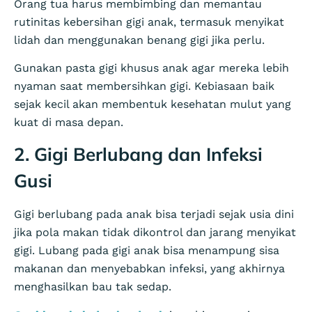
Orang tua harus membimbing dan memantau
rutinitas kebersihan gigi anak, termasuk menyikat
lidah dan menggunakan benang gigi jika perlu.
Gunakan pasta gigi khusus anak agar mereka lebih
nyaman saat membersihkan gigi. Kebiasaan baik
sejak kecil akan membentuk kesehatan mulut yang
kuat di masa depan.
2. Gigi Berlubang dan Infeksi
Gusi
Gigi berlubang pada anak bisa terjadi sejak usia dini
jika pola makan tidak dikontrol dan jarang menyikat
gigi. Lubang pada gigi anak bisa menampung sisa
makanan dan menyebabkan infeksi, yang akhirnya
menghasilkan bau tak sedap.