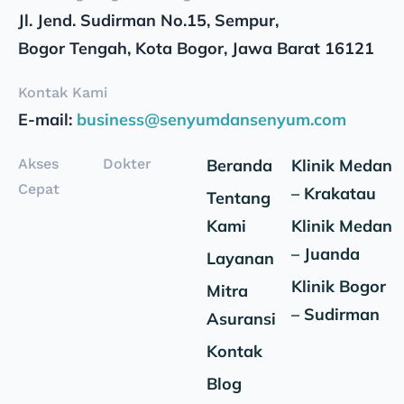
Jl. Jend. Sudirman No.15, Sempur,
Bogor Tengah, Kota Bogor, Jawa Barat 16121
Kontak Kami
E-mail:
business@senyumdansenyum.com
Akses
Dokter
Beranda
Klinik Medan
Cepat
– Krakatau
Tentang
Kami
Klinik Medan
– Juanda
Layanan
Klinik Bogor
Mitra
– Sudirman
Asuransi
Kontak
Blog