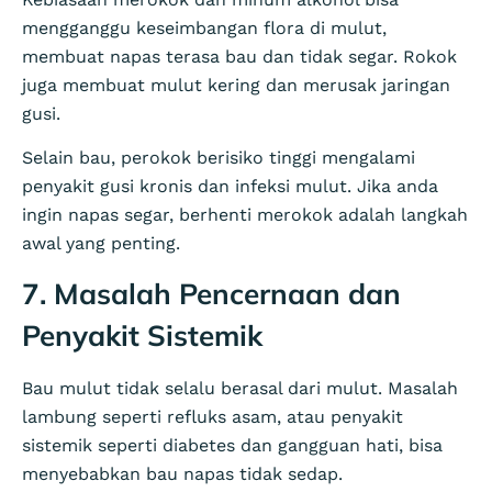
mengganggu keseimbangan flora di mulut,
membuat napas terasa bau dan tidak segar. Rokok
juga membuat mulut kering dan merusak jaringan
gusi.
Selain bau, perokok berisiko tinggi mengalami
penyakit gusi kronis dan infeksi mulut. Jika anda
ingin napas segar, berhenti merokok adalah langkah
awal yang penting.
7. Masalah Pencernaan dan
Penyakit Sistemik
Bau mulut tidak selalu berasal dari mulut. Masalah
lambung seperti refluks asam, atau penyakit
sistemik seperti diabetes dan gangguan hati, bisa
menyebabkan bau napas tidak sedap.