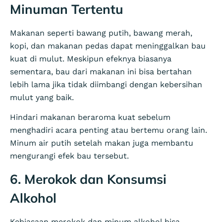
Minuman Tertentu
Makanan seperti bawang putih, bawang merah,
kopi, dan makanan pedas dapat meninggalkan bau
kuat di mulut. Meskipun efeknya biasanya
sementara, bau dari makanan ini bisa bertahan
lebih lama jika tidak diimbangi dengan kebersihan
mulut yang baik.
Hindari makanan beraroma kuat sebelum
menghadiri acara penting atau bertemu orang lain.
Minum air putih setelah makan juga membantu
mengurangi efek bau tersebut.
6. Merokok dan Konsumsi
Alkohol
Kebiasaan merokok dan minum alkohol bisa