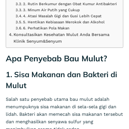
2. Rutin Berkumur dengan Obat Kumur Antibakteri
3. Minum Air Putih yang Cukup
4. Atasi Masalah Gigi dan Gusi Lebih Cepat
5. Hentikan Kebiasaan Merokok dan Alkohol
6. Perhatikan Pola Makan
Konsultasikan Kesehatan Mulut Anda Bersama
Klinik Senyum&Senyum
Apa Penyebab Bau Mulut?
1. Sisa Makanan dan Bakteri di
Mulut
Salah satu penyebab utama bau mulut adalah
menumpuknya sisa makanan di sela-sela gigi dan
lidah. Bakteri akan memecah sisa makanan tersebut
dan menghasilkan senyawa sulfur yang