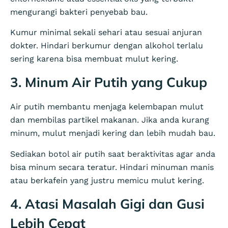
mengurangi bakteri penyebab bau.
Kumur minimal sekali sehari atau sesuai anjuran
dokter. Hindari berkumur dengan alkohol terlalu
sering karena bisa membuat mulut kering.
3. Minum Air Putih yang Cukup
Air putih membantu menjaga kelembapan mulut
dan membilas partikel makanan. Jika anda kurang
minum, mulut menjadi kering dan lebih mudah bau.
Sediakan botol air putih saat beraktivitas agar anda
bisa minum secara teratur. Hindari minuman manis
atau berkafein yang justru memicu mulut kering.
4. Atasi Masalah Gigi dan Gusi
Lebih Cepat