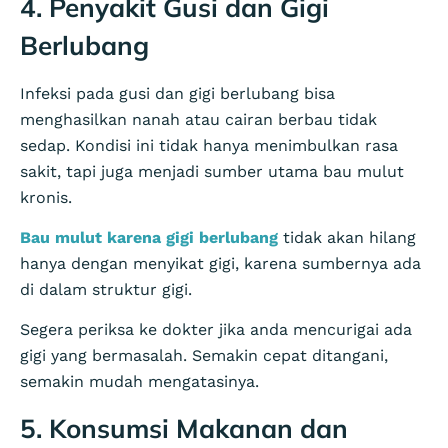
4. Penyakit Gusi dan Gigi
Berlubang
Infeksi pada gusi dan gigi berlubang bisa
menghasilkan nanah atau cairan berbau tidak
sedap. Kondisi ini tidak hanya menimbulkan rasa
sakit, tapi juga menjadi sumber utama bau mulut
kronis.
Bau mulut karena gigi berlubang
tidak akan hilang
hanya dengan menyikat gigi, karena sumbernya ada
di dalam struktur gigi.
Segera periksa ke dokter jika anda mencurigai ada
gigi yang bermasalah. Semakin cepat ditangani,
semakin mudah mengatasinya.
5. Konsumsi Makanan dan