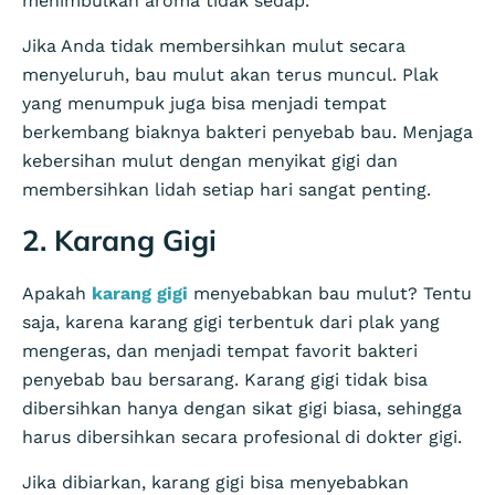
menimbulkan aroma tidak sedap.
Jika Anda tidak membersihkan mulut secara
menyeluruh, bau mulut akan terus muncul. Plak
yang menumpuk juga bisa menjadi tempat
berkembang biaknya bakteri penyebab bau. Menjaga
kebersihan mulut dengan menyikat gigi dan
membersihkan lidah setiap hari sangat penting.
2. Karang Gigi
Apakah
karang gigi
menyebabkan bau mulut? Tentu
saja, karena karang gigi terbentuk dari plak yang
mengeras, dan menjadi tempat favorit bakteri
penyebab bau bersarang. Karang gigi tidak bisa
dibersihkan hanya dengan sikat gigi biasa, sehingga
harus dibersihkan secara profesional di dokter gigi.
Jika dibiarkan, karang gigi bisa menyebabkan