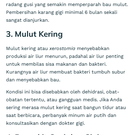
radang gusi yang semakin memperparah bau mulut.
Pembersihan karang gigi minimal 6 bulan sekali
sangat dianjurkan.
3. Mulut Kering
Mulut kering atau
xerostomia
menyebabkan
produksi air liur menurun, padahal air liur penting
untuk membilas sisa makanan dan bakteri.
Kurangnya air liur membuat bakteri tumbuh subur
dan menyebabkan bau.
Kondisi ini bisa disebabkan oleh dehidrasi, obat-
obatan tertentu, atau gangguan medis. Jika Anda
sering merasa mulut kering saat bangun tidur atau
saat berbicara, perbanyak minum air putih dan
konsultasikan dengan dokter gigi.