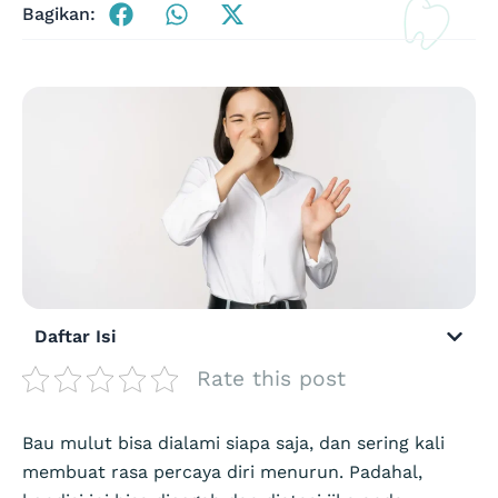
Bagikan:
Daftar Isi
Rate this post
Bau mulut bisa dialami siapa saja, dan sering kali
membuat rasa percaya diri menurun. Padahal,