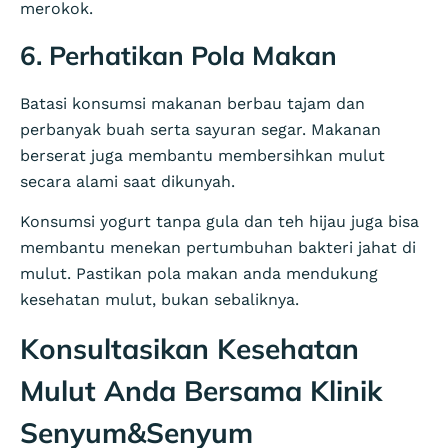
merokok.
6. Perhatikan Pola Makan
Batasi konsumsi makanan berbau tajam dan
perbanyak buah serta sayuran segar. Makanan
berserat juga membantu membersihkan mulut
secara alami saat dikunyah.
Konsumsi yogurt tanpa gula dan teh hijau juga bisa
membantu menekan pertumbuhan bakteri jahat di
mulut. Pastikan pola makan anda mendukung
kesehatan mulut, bukan sebaliknya.
Konsultasikan Kesehatan
Mulut Anda Bersama Klinik
Senyum&Senyum