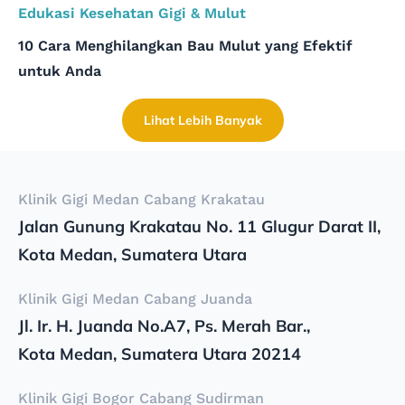
Edukasi Kesehatan Gigi & Mulut
10 Cara Menghilangkan Bau Mulut yang Efektif
untuk Anda
Lihat Lebih Banyak
Klinik Gigi Medan Cabang Krakatau
Jalan Gunung Krakatau No. 11 Glugur Darat II,
Kota Medan, Sumatera Utara
Klinik Gigi Medan Cabang Juanda
Jl. Ir. H. Juanda No.A7, Ps. Merah Bar.,
Kota Medan, Sumatera Utara 20214
Klinik Gigi Bogor Cabang Sudirman