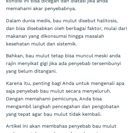
kondisi ini bisa dicegah dan diatasi jika anda
memahami akar penyebabnya.
Dalam dunia medis, bau mulut disebut halitosis,
dan bisa disebabkan oleh berbagai faktor, mulai dari
makanan yang dikonsumsi hingga masalah
kesehatan mulut dan sistemik.
Bahkan, bau mulut tetap bisa muncul meski anda
rajin menyikat gigi jika ada penyebab tersembunyi
yang belum ditangani.
Karena itu, penting bagi Anda untuk mengenali apa
saja penyebab bau mulut secara menyeluruh.
Dengan memahami pemicunya, Anda bisa
mengambil langkah pencegahan dan pengobatan
yang tepat agar bau mulut tidak kembali.
Artikel ini akan membahas penyebab bau mulut