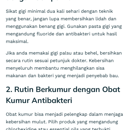
Sikat gigi minimal dua kali sehari dengan teknik
yang benar, jangan lupa membersihkan lidah dan
menggunakan benang gigi. Gunakan pasta gigi yang
mengandung fluoride dan antibakteri untuk hasil
maksimal.
Jika anda memakai gigi palsu atau behel, bersihkan
secara rutin sesuai petunjuk dokter. Kebersihan
menyeluruh membantu menghilangkan sisa
makanan dan bakteri yang menjadi penyebab bau.
2. Rutin Berkumur dengan Obat
Kumur Antibakteri
Obat kumur bisa menjadi pelengkap dalam menjaga
kebersihan mulut. Pilih produk yang mengandung
chlorhexidine atau essential oils yang terbukti