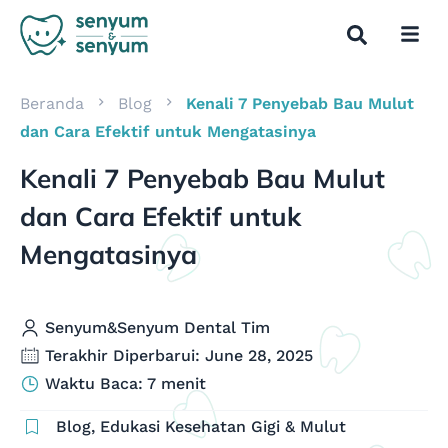
Beranda
Blog
Kenali 7 Penyebab Bau Mulut
dan Cara Efektif untuk Mengatasinya
Kenali 7 Penyebab Bau Mulut
dan Cara Efektif untuk
Mengatasinya
Senyum&Senyum Dental Tim
Terakhir Diperbarui: June 28, 2025
Waktu Baca: 7 menit
Blog
,
Edukasi Kesehatan Gigi & Mulut