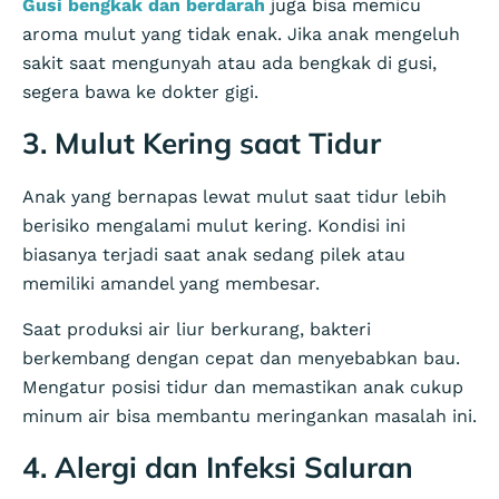
Gusi bengkak dan berdarah
juga bisa memicu
aroma mulut yang tidak enak. Jika anak mengeluh
sakit saat mengunyah atau ada bengkak di gusi,
segera bawa ke dokter gigi.
3. Mulut Kering saat Tidur
Anak yang bernapas lewat mulut saat tidur lebih
berisiko mengalami mulut kering. Kondisi ini
biasanya terjadi saat anak sedang pilek atau
memiliki amandel yang membesar.
Saat produksi air liur berkurang, bakteri
berkembang dengan cepat dan menyebabkan bau.
Mengatur posisi tidur dan memastikan anak cukup
minum air bisa membantu meringankan masalah ini.
4. Alergi dan Infeksi Saluran