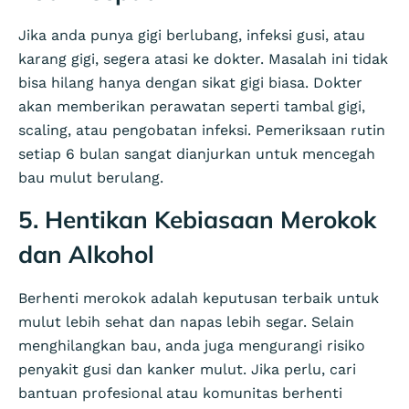
Jika anda punya gigi berlubang, infeksi gusi, atau
karang gigi, segera atasi ke dokter. Masalah ini tidak
bisa hilang hanya dengan sikat gigi biasa. Dokter
akan memberikan perawatan seperti tambal gigi,
scaling, atau pengobatan infeksi. Pemeriksaan rutin
setiap 6 bulan sangat dianjurkan untuk mencegah
bau mulut berulang.
5. Hentikan Kebiasaan Merokok
dan Alkohol
Berhenti merokok adalah keputusan terbaik untuk
mulut lebih sehat dan napas lebih segar. Selain
menghilangkan bau, anda juga mengurangi risiko
penyakit gusi dan kanker mulut. Jika perlu, cari
bantuan profesional atau komunitas berhenti