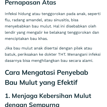
Pernapasan Atas
Infeksi hidung atau tenggorokan pada anak, seperti
flu, radang amandel, atau sinusitis, bisa
menyebabkan bau mulut. Hal ini disebabkan oleh
lendir yang mengalir ke belakang tenggorokan dan
menciptakan bau khas.
Jika bau mulut anak disertai dengan pilek atau
batuk, periksakan ke dokter THT. Menangani infeksi
dasarnya bisa menghilangkan bau secara alami.
Cara Mengatasi Penyebab
Bau Mulut yang Efektif
1. Menjaga Kebersihan Mulut
dengan Sempurna