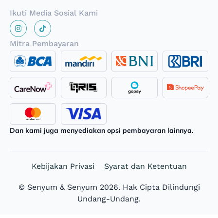
Ikuti Media Sosial Kami
Mitra Pembayaran
Dan kami juga menyediakan opsi pembayaran lainnya.
Kebijakan Privasi
Syarat dan Ketentuan
© Senyum & Senyum 2026. Hak Cipta Dilindungi
Undang-Undang.