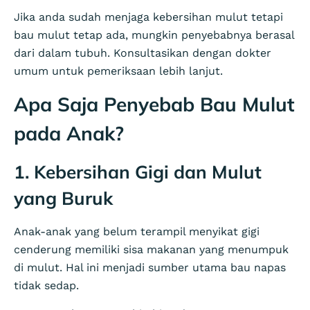
Jika anda sudah menjaga kebersihan mulut tetapi
bau mulut tetap ada, mungkin penyebabnya berasal
dari dalam tubuh. Konsultasikan dengan dokter
umum untuk pemeriksaan lebih lanjut.
Apa Saja Penyebab Bau Mulut
pada Anak?
1. Kebersihan Gigi dan Mulut
yang Buruk
Anak-anak yang belum terampil menyikat gigi
cenderung memiliki sisa makanan yang menumpuk
di mulut. Hal ini menjadi sumber utama bau napas
tidak sedap.