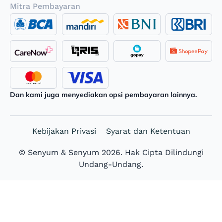
Mitra Pembayaran
Dan kami juga menyediakan opsi pembayaran lainnya.
Kebijakan Privasi
Syarat dan Ketentuan
© Senyum & Senyum 2026. Hak Cipta Dilindungi
Undang-Undang.