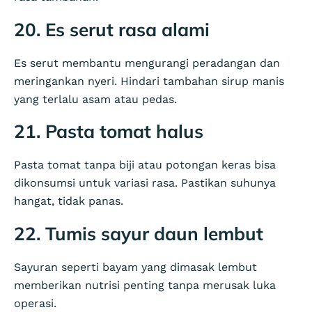
20. Es serut rasa alami
Es serut membantu mengurangi peradangan dan
meringankan nyeri. Hindari tambahan sirup manis
yang terlalu asam atau pedas.
21. Pasta tomat halus
Pasta tomat tanpa biji atau potongan keras bisa
dikonsumsi untuk variasi rasa. Pastikan suhunya
hangat, tidak panas.
22. Tumis sayur daun lembut
Sayuran seperti bayam yang dimasak lembut
memberikan nutrisi penting tanpa merusak luka
operasi.