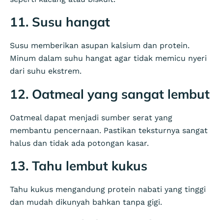
11. Susu hangat
Susu memberikan asupan kalsium dan protein.
Minum dalam suhu hangat agar tidak memicu nyeri
dari suhu ekstrem.
12. Oatmeal yang sangat lembut
Oatmeal dapat menjadi sumber serat yang
membantu pencernaan. Pastikan teksturnya sangat
halus dan tidak ada potongan kasar.
13. Tahu lembut kukus
Tahu kukus mengandung protein nabati yang tinggi
dan mudah dikunyah bahkan tanpa gigi.