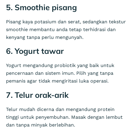
5. Smoothie pisang
Pisang kaya potasium dan serat, sedangkan tekstur
smoothie membantu anda tetap terhidrasi dan
kenyang tanpa perlu mengunyah.
6. Yogurt tawar
Yogurt mengandung probiotik yang baik untuk
pencernaan dan sistem imun. Pilih yang tanpa
pemanis agar tidak mengiritasi luka operasi.
7. Telur orak-arik
Telur mudah dicerna dan mengandung protein
tinggi untuk penyembuhan. Masak dengan lembut
dan tanpa minyak berlebihan.