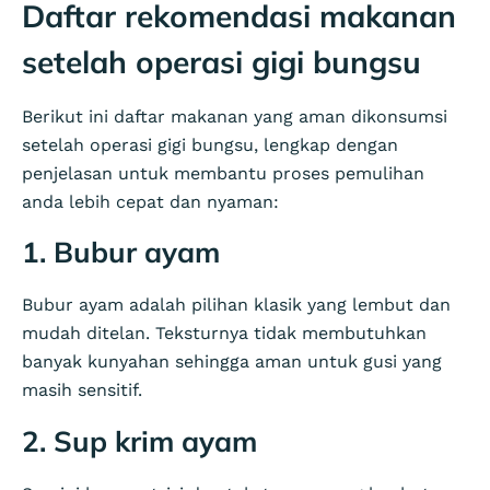
Daftar rekomendasi makanan
setelah operasi gigi bungsu
Berikut ini daftar makanan yang aman dikonsumsi
setelah operasi gigi bungsu, lengkap dengan
penjelasan untuk membantu proses pemulihan
anda lebih cepat dan nyaman:
1. Bubur ayam
Bubur ayam adalah pilihan klasik yang lembut dan
mudah ditelan. Teksturnya tidak membutuhkan
banyak kunyahan sehingga aman untuk gusi yang
masih sensitif.
2. Sup krim ayam