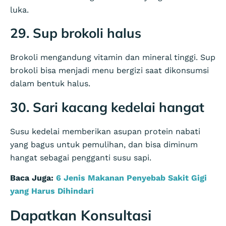
luka.
29. Sup brokoli halus
Brokoli mengandung vitamin dan mineral tinggi. Sup
brokoli bisa menjadi menu bergizi saat dikonsumsi
dalam bentuk halus.
30. Sari kacang kedelai hangat
Susu kedelai memberikan asupan protein nabati
yang bagus untuk pemulihan, dan bisa diminum
hangat sebagai pengganti susu sapi.
Baca Juga:
6 Jenis Makanan Penyebab Sakit Gigi
yang Harus Dihindari
Dapatkan Konsultasi