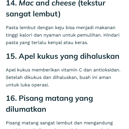
14.
Mac
and
cheese
(tekstur
sangat lembut)
Pasta lembut dengan keju bisa menjadi makanan
tinggi kalori dan nyaman untuk pemulihan. Hindari
pasta yang terlalu kenyal atau keras.
15. Apel kukus yang dihaluskan
Apel kukus memberikan vitamin C dan antioksidan.
Setelah dikukus dan dihaluskan, buah ini aman
untuk luka operasi.
16. Pisang matang yang
dilumatkan
Pisang matang sangat lembut dan mengandung