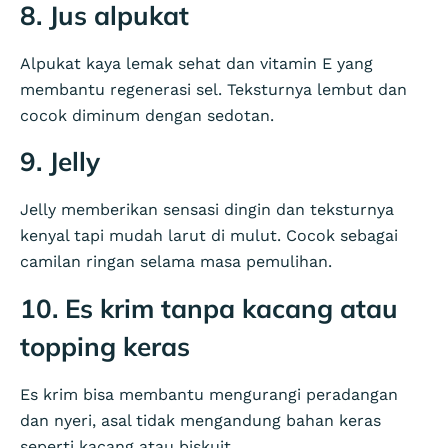
8. Jus alpukat
Alpukat kaya lemak sehat dan vitamin E yang
membantu regenerasi sel. Teksturnya lembut dan
cocok diminum dengan sedotan.
9. Jelly
Jelly memberikan sensasi dingin dan teksturnya
kenyal tapi mudah larut di mulut. Cocok sebagai
camilan ringan selama masa pemulihan.
10. Es krim tanpa kacang atau
topping keras
Es krim bisa membantu mengurangi peradangan
dan nyeri, asal tidak mengandung bahan keras
seperti kacang atau biskuit.