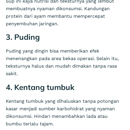
Sup ini kaya nutrisi dan teksturnya yang lembut
membuatnya nyaman dikonsumsi. Kandungan
protein dari ayam membantu mempercepat
penyembuhan jaringan.
3. Puding
Puding yang dingin bisa memberikan efek
menenangkan pada area bekas operasi. Selain itu,
teksturnya halus dan mudah dimakan tanpa rasa
sakit.
4. Kentang tumbuk
Kentang tumbuk yang dihaluskan tanpa potongan
kasar menjadi sumber karbohidrat yang nyaman
dikonsumsi. Hindari menambahkan lada atau
bumbu terlalu tajam.