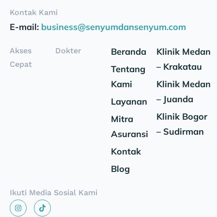
Kontak Kami
E-mail:
business@senyumdansenyum.com
Akses
Dokter
Beranda
Klinik Medan
Cepat
– Krakatau
Tentang
Kami
Klinik Medan
– Juanda
Layanan
Klinik Bogor
Mitra
– Sudirman
Asuransi
Kontak
Blog
Ikuti Media Sosial Kami