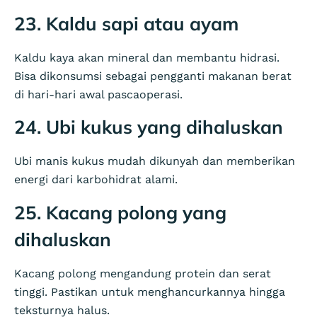
23. Kaldu sapi atau ayam
Kaldu kaya akan mineral dan membantu hidrasi.
Bisa dikonsumsi sebagai pengganti makanan berat
di hari-hari awal pascaoperasi.
24. Ubi kukus yang dihaluskan
Ubi manis kukus mudah dikunyah dan memberikan
energi dari karbohidrat alami.
25. Kacang polong yang
dihaluskan
Kacang polong mengandung protein dan serat
tinggi. Pastikan untuk menghancurkannya hingga
teksturnya halus.