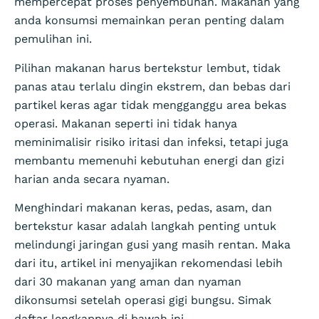
mempercepat proses penyembuhan. Makanan yang
anda konsumsi memainkan peran penting dalam
pemulihan ini.
Pilihan makanan harus bertekstur lembut, tidak
panas atau terlalu dingin ekstrem, dan bebas dari
partikel keras agar tidak mengganggu area bekas
operasi. Makanan seperti ini tidak hanya
meminimalisir risiko iritasi dan infeksi, tetapi juga
membantu memenuhi kebutuhan energi dan gizi
harian anda secara nyaman.
Menghindari makanan keras, pedas, asam, dan
bertekstur kasar adalah langkah penting untuk
melindungi jaringan gusi yang masih rentan. Maka
dari itu, artikel ini menyajikan rekomendasi lebih
dari 30 makanan yang aman dan nyaman
dikonsumsi setelah operasi gigi bungsu. Simak
daftar lengkapnya di bawah ini.