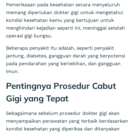
Pemeriksaan pada kesehatan secara menyeluruh
memang diperlukan dokter gigi untuk mengetahui
kondisi kesehatan kamu yang bertujuan untuk
menghindari kejadian seperti ini, meninggal setelah
operasi gigi bungsu.
Beberapa penyakit itu adalah, seperti penyakit
jantung, diabetes, gangguan darah yang berpotensi
pada pendarahan yang berlebihan, dan gangguan
imun.
Pentingnya Prosedur Cabut
Gigi yang Tepat
Sebagaimana sebelum prosedur dokter gigi akan
menyampaikan perawatan yang terbaik berdasarkan
kondisi kesehatan yang diperiksa dan ditanyakan