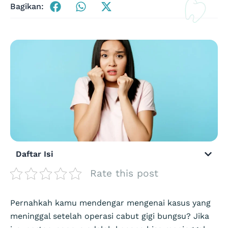
Bagikan:
Daftar Isi
Rate this post
Pernahkah kamu mendengar mengenai kasus yang
meninggal setelah operasi cabut gigi bungsu? Jika