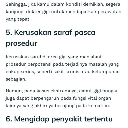
Sehingga, jika kamu dalam kondisi demikian, segera
kunjungi dokter gigi untuk mendapatkan perawatan
yang tepat.
5. Kerusakan saraf pasca
prosedur
Kerusakan saraf di area gigi yang menjalani
prosedur berpotensi pada terjadinya masalah yang
cukup serius, seperti sakit kronis atau kelumpuhan
sebagian.
Namun, pada kasus ekstremnya, cabut gigi bungsu
juga dapat berpengaruh pada fungsi vital organ
lainnya yang akhirnya berujung pada kematian.
6. Mengidap penyakit tertentu