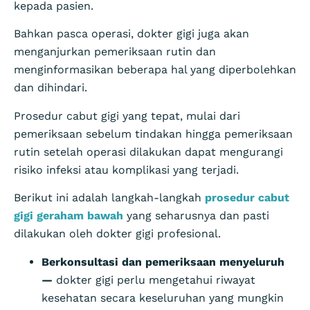
kepada pasien.
Bahkan pasca operasi, dokter gigi juga akan
menganjurkan pemeriksaan rutin dan
menginformasikan beberapa hal yang diperbolehkan
dan dihindari.
Prosedur cabut gigi yang tepat, mulai dari
pemeriksaan sebelum tindakan hingga pemeriksaan
rutin setelah operasi dilakukan dapat mengurangi
risiko infeksi atau komplikasi yang terjadi.
Berikut ini adalah langkah-langkah
prosedur cabut
gigi geraham bawah
yang seharusnya dan pasti
dilakukan oleh dokter gigi profesional.
Berkonsultasi dan pemeriksaan menyeluruh
—
dokter gigi perlu mengetahui riwayat
kesehatan secara keseluruhan yang mungkin