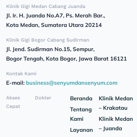
Klinik Gigi Medan Cabang Juanda
Jl. Ir. H. Juanda No.A7, Ps. Merah Bar.,
Kota Medan, Sumatera Utara 20214
Klinik Gigi Bogor Cabang Sudirman
Jl. Jend. Sudirman No.15, Sempur,
Bogor Tengah, Kota Bogor, Jawa Barat 16121
Kontak Kami
E-mail:
business@senyumdansenyum.com
Akses
Dokter
Beranda
Klinik Medan
Cepat
– Krakatau
Tentang
Kami
Klinik Medan
– Juanda
Layanan