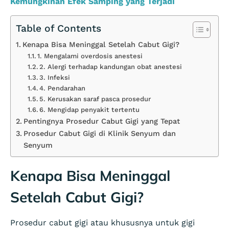
Kemungkinan Efek Samping yang Terjadi
Table of Contents
Kenapa Bisa Meninggal Setelah Cabut Gigi?
1. Mengalami overdosis anestesi
2. Alergi terhadap kandungan obat anestesi
3. Infeksi
4. Pendarahan
5. Kerusakan saraf pasca prosedur
6. Mengidap penyakit tertentu
Pentingnya Prosedur Cabut Gigi yang Tepat
Prosedur Cabut Gigi di Klinik Senyum dan
Senyum
Kenapa Bisa Meninggal
Setelah Cabut Gigi?
Prosedur cabut gigi atau khususnya untuk gigi