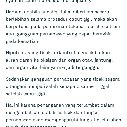
nyaman selama prosedur berlangsung.
Namun, apabila anestesi lokal diberikan secara
berlebihan selama prosedur cabut gigi, maka akan
berpotensi pada penurunan tekanan darah ekstrem
atau gangguan pernapasan yang dapat berakhir
pada kematian.
Hipotensi yang tidak terkontrol mengakibatkan
aliran darah ke oksigen dan organ otak, jantung,
dan organ vital lainnya menjadi terganggu.
Sedangkan gangguan pernapasan yang tidak segera
ditangani menjadi salah kenapa bisa meninggal
setelah cabut gigi.
Hal ini karena penanganan yang terlambat dalam
mengembalikan stabilitas fisik dan fungsi
pernapasan akan mempengaruhi fungsi keseluruhan