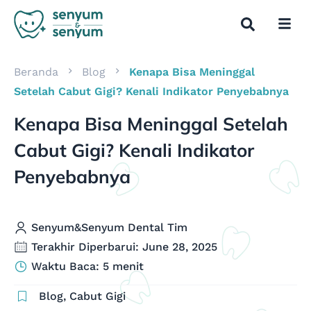
Beranda
Blog
Kenapa Bisa Meninggal
Setelah Cabut Gigi? Kenali Indikator Penyebabnya
Kenapa Bisa Meninggal Setelah
Cabut Gigi? Kenali Indikator
Penyebabnya
Senyum&Senyum Dental Tim
Terakhir Diperbarui: June 28, 2025
Waktu Baca: 5 menit
Blog
,
Cabut Gigi