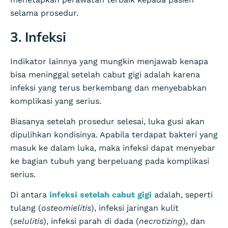
selama prosedur.
3. Infeksi
Indikator lainnya yang mungkin menjawab kenapa
bisa meninggal setelah cabut gigi adalah karena
infeksi yang terus berkembang dan menyebabkan
komplikasi yang serius.
Biasanya setelah prosedur selesai, luka gusi akan
dipulihkan kondisinya. Apabila terdapat bakteri yang
masuk ke dalam luka, maka infeksi dapat menyebar
ke bagian tubuh yang berpeluang pada komplikasi
serius.
Di antara
infeksi setelah cabut gigi
adalah, seperti
tulang (
osteomielitis
), infeksi jaringan kulit
(
selulitis
), infeksi parah di dada (
necrotizing
), dan