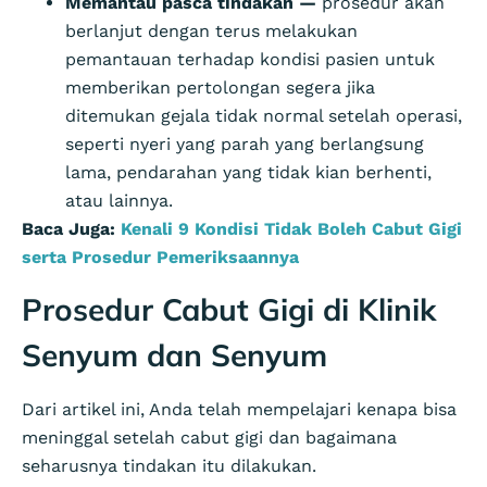
Memantau pasca tindakan —
prosedur akan
berlanjut dengan terus melakukan
pemantauan terhadap kondisi pasien untuk
memberikan pertolongan segera jika
ditemukan gejala tidak normal setelah operasi,
seperti nyeri yang parah yang berlangsung
lama, pendarahan yang tidak kian berhenti,
atau lainnya.
Baca Juga:
Kenali 9 Kondisi Tidak Boleh Cabut Gigi
serta Prosedur Pemeriksaannya
Prosedur Cabut Gigi di Klinik
Senyum dan Senyum
Dari artikel ini, Anda telah mempelajari kenapa bisa
meninggal setelah cabut gigi dan bagaimana
seharusnya tindakan itu dilakukan.