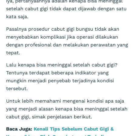
iya, pertanyaannya adalah kenapa bisa meninggal
setelah cabut gigi tidak dapat dijawab dengan satu
kata saja.
Pasalnya prosedur cabut gigi bungsu tidak akan
menyebabkan komplikasi jika operasi dilakukan
dengan profesional dan melakukan perawatan yang
tepat.
Lalu kenapa bisa meninggal setelah cabut gigi?
Tentunya terdapat beberapa indikator yang
mungkin menjadi penyebab terjadinya kondisi
tersebut.
Untuk lebih memahami mengenai kondisi apa saja
yang menjadi alasan kenapa bisa meninggal setelah
cabut gigi, simak penjelasan berikut.
Baca Juga:
Kenali Tips Sebelum Cabut Gigi &