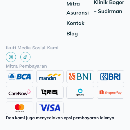
Klinik Bogor
Mitra
– Sudirman
Asuransi
Kontak
Blog
Ikuti Media Sosial Kami
Mitra Pembayaran
Dan kami juga menyediakan opsi pembayaran lainnya.