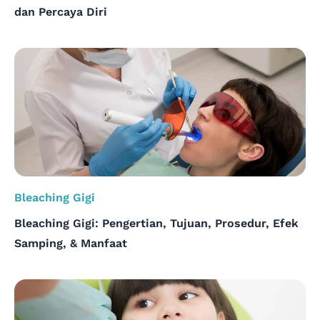
dan Percaya Diri
Bleaching Gigi
Bleaching Gigi: Pengertian, Tujuan, Prosedur, Efek
Samping, & Manfaat