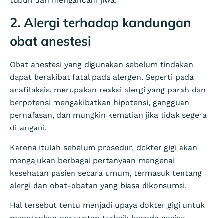
tubuh dan mengancam jiwa.
2. Alergi terhadap kandungan
obat anestesi
Obat anestesi yang digunakan sebelum tindakan
dapat berakibat fatal pada alergen. Seperti pada
anafilaksis, merupakan reaksi alergi yang parah dan
berpotensi mengakibatkan hipotensi, gangguan
pernafasan, dan mungkin kematian jika tidak segera
ditangani.
Karena itulah sebelum prosedur, dokter gigi akan
mengajukan berbagai pertanyaan mengenai
kesehatan pasien secara umum, termasuk tentang
alergi dan obat-obatan yang biasa dikonsumsi.
Hal tersebut tentu menjadi upaya dokter gigi untuk
menetapkan perawatan terbaik kepada pasien