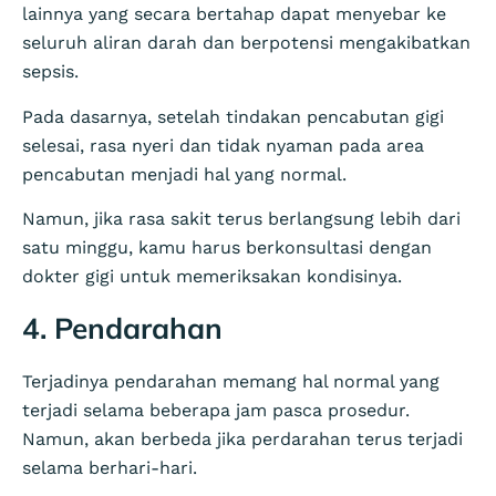
lainnya yang secara bertahap dapat menyebar ke
seluruh aliran darah dan berpotensi mengakibatkan
sepsis.
Pada dasarnya, setelah tindakan pencabutan gigi
selesai, rasa nyeri dan tidak nyaman pada area
pencabutan menjadi hal yang normal.
Namun, jika rasa sakit terus berlangsung lebih dari
satu minggu, kamu harus berkonsultasi dengan
dokter gigi untuk memeriksakan kondisinya.
4. Pendarahan
Terjadinya pendarahan memang hal normal yang
terjadi selama beberapa jam pasca prosedur.
Namun, akan berbeda jika perdarahan terus terjadi
selama berhari-hari.