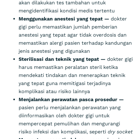
akan dilakukan tes tambahan untuk
mengidentifikasi kondisi medis tertentu
Menggunakan anestesi yang tepat —
dokter
gigi perlu memastikan jumlah pemberian
anestesi yang tepat agar tidak overdosis dan
memastikan alergi pasien terhadap kandungan
jenis anestesi yang digunakan
Sterilisasi dan teknik yang tepat —
dokter gigi
harus memastikan peralatan steril ketika
mendekati tindakan dan menerapkan teknik
yang tepat guna memitigasi terjadinya
komplikasi atau risiko lainnya
Menjalankan perawatan pasca prosedur —
pasien perlu menjalankan perawatan yang
diinformasikan oleh dokter gigi untuk
mempercepat pemulihan dan mengurangi
risiko infeksi dan komplikasi, seperti
dry socket