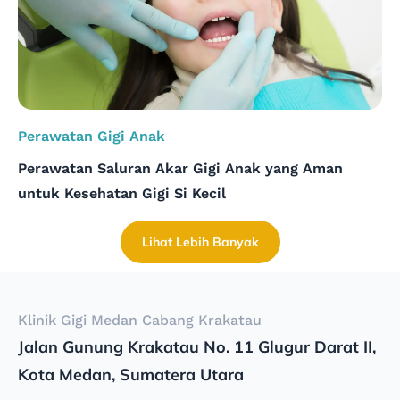
Perawatan Gigi Anak
Perawatan Saluran Akar Gigi Anak yang Aman
untuk Kesehatan Gigi Si Kecil
Lihat Lebih Banyak
Klinik Gigi Medan Cabang Krakatau
Jalan Gunung Krakatau No. 11 Glugur Darat II,
Kota Medan, Sumatera Utara