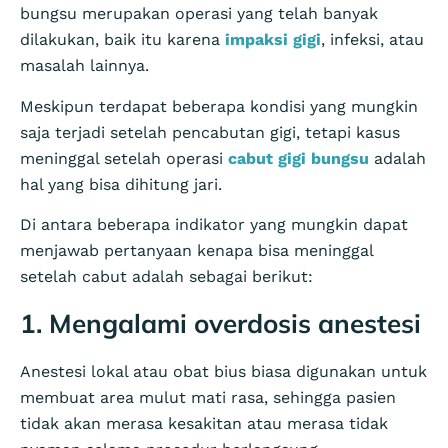
bungsu merupakan operasi yang telah banyak
dilakukan, baik itu karena
impaksi gigi
, infeksi, atau
masalah lainnya.
Meskipun terdapat beberapa kondisi yang mungkin
saja terjadi setelah pencabutan gigi, tetapi kasus
meninggal setelah operasi
cabut gigi bungsu
adalah
hal yang bisa dihitung jari.
Di antara beberapa indikator yang mungkin dapat
menjawab pertanyaan kenapa bisa meninggal
setelah cabut adalah sebagai berikut:
1. Mengalami overdosis anestesi
Anestesi lokal atau obat bius biasa digunakan untuk
membuat area mulut mati rasa, sehingga pasien
tidak akan merasa kesakitan atau merasa tidak