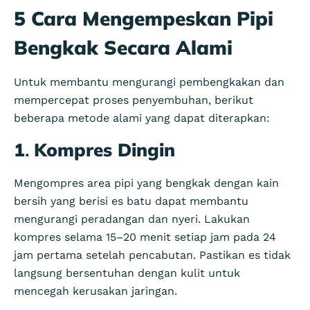
5 Cara Mengempeskan Pipi
Bengkak Secara Alami
Untuk membantu mengurangi pembengkakan dan
mempercepat proses penyembuhan, berikut
beberapa metode alami yang dapat diterapkan:
1
.
Kompres Dingin
Mengompres area pipi yang bengkak dengan kain
bersih yang berisi es batu dapat membantu
mengurangi peradangan dan nyeri. Lakukan
kompres selama 15–20 menit setiap jam pada 24
jam pertama setelah pencabutan. Pastikan es tidak
langsung bersentuhan dengan kulit untuk
mencegah kerusakan jaringan.