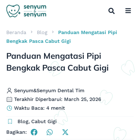
Beranda
Blog
Panduan Mengatasi Pipi
Bengkak Pasca Cabut Gigi
Panduan Mengatasi Pipi
Bengkak Pasca Cabut Gigi
Senyum&Senyum Dental Tim
Terakhir Diperbarui: March 25, 2026
Waktu Baca: 4 menit
Blog
,
Cabut Gigi
Bagikan: