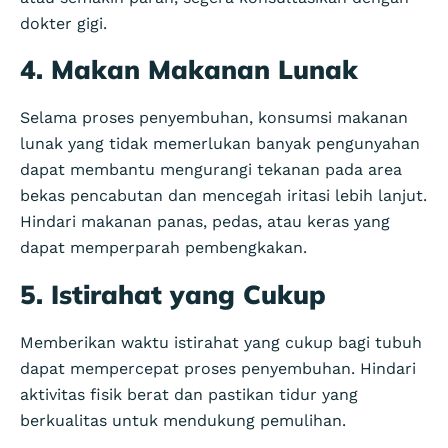
dokter gigi.
4. Makan Makanan Lunak
Selama proses penyembuhan, konsumsi makanan
lunak yang tidak memerlukan banyak pengunyahan
dapat membantu mengurangi tekanan pada area
bekas pencabutan dan mencegah iritasi lebih lanjut.
Hindari makanan panas, pedas, atau keras yang
dapat memperparah pembengkakan.
5. Istirahat yang Cukup
Memberikan waktu istirahat yang cukup bagi tubuh
dapat mempercepat proses penyembuhan. Hindari
aktivitas fisik berat dan pastikan tidur yang
berkualitas untuk mendukung pemulihan.