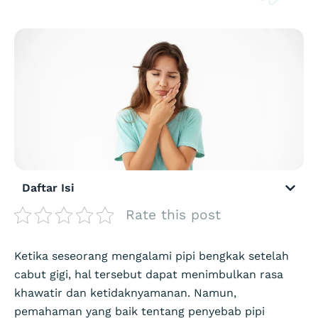
Daftar Isi
Rate this post
Ketika seseorang mengalami pipi bengkak setelah
cabut gigi, hal tersebut dapat menimbulkan rasa
khawatir dan ketidaknyamanan. Namun,
pemahaman yang baik tentang penyebab pipi