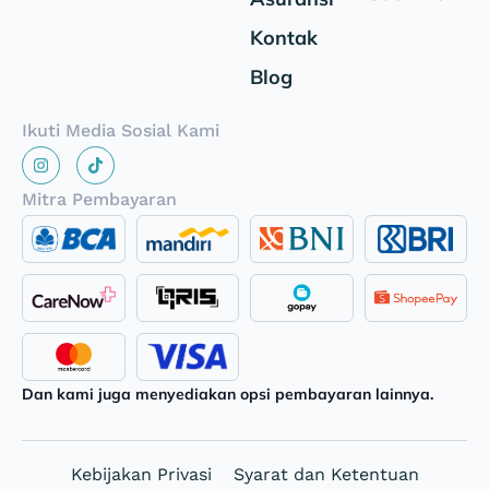
Kontak
Blog
Ikuti Media Sosial Kami
Mitra Pembayaran
Dan kami juga menyediakan opsi pembayaran lainnya.
Kebijakan Privasi
Syarat dan Ketentuan