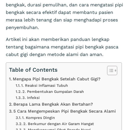
bengkak, durasi pemulihan, dan cara mengatasi pipi
bengkak secara efektif dapat membantu pasien
merasa lebih tenang dan siap menghadapi proses
penyembuhan.
Artikel ini akan memberikan panduan lengkap
tentang bagaimana mengatasi pipi bengkak pasca
cabut gigi dengan metode alami dan aman.
Table of Contents
Mengapa Pipi Bengkak Setelah Cabut Gigi?
1. Reaksi Inflamasi Tubuh
2. Pembentukan Gumpalan Darah
3. Infeksi
Berapa Lama Bengkak Akan Bertahan?
5 Cara Mengempeskan Pipi Bengkak Secara Alami
1. Kompres Dingin
2. Berkumur dengan Air Garam Hangat
3. Mengkonsumsi Obat Pereda Nyeri