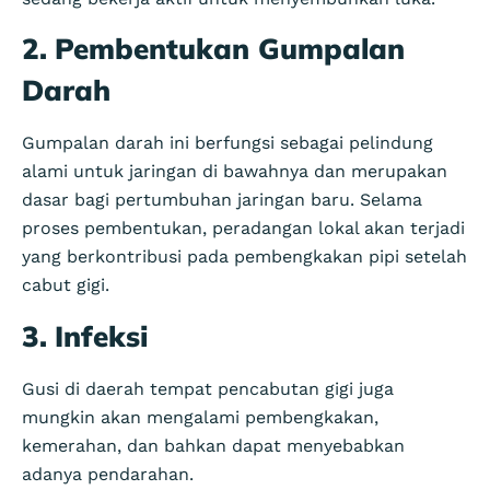
2.
Pembentukan Gumpalan
Darah
Gumpalan darah ini berfungsi sebagai pelindung
alami untuk jaringan di bawahnya dan merupakan
dasar bagi pertumbuhan jaringan baru. Selama
proses pembentukan, peradangan lokal akan terjadi
yang berkontribusi pada pembengkakan pipi setelah
cabut gigi.
3.
Infeksi
Gusi di daerah tempat pencabutan gigi juga
mungkin akan mengalami pembengkakan,
kemerahan, dan bahkan dapat menyebabkan
adanya pendarahan.