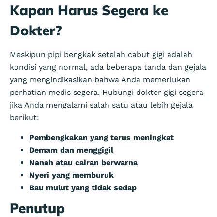
Kapan Harus Segera ke
Dokter?
Meskipun pipi bengkak setelah cabut gigi adalah
kondisi yang normal, ada beberapa tanda dan gejala
yang mengindikasikan bahwa Anda memerlukan
perhatian medis segera. Hubungi dokter gigi segera
jika Anda mengalami salah satu atau lebih gejala
berikut:
Pembengkakan yang terus meningkat
Demam dan menggigil
Nanah atau cairan berwarna
Nyeri yang memburuk
Bau mulut yang tidak sedap
Penutup