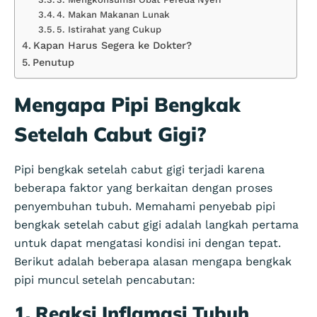
4. Makan Makanan Lunak
5. Istirahat yang Cukup
Kapan Harus Segera ke Dokter?
Penutup
Mengapa Pipi Bengkak
Setelah Cabut Gigi?
Pipi bengkak setelah cabut gigi terjadi karena
beberapa faktor yang berkaitan dengan proses
penyembuhan tubuh. Memahami penyebab pipi
bengkak setelah cabut gigi adalah langkah pertama
untuk dapat mengatasi kondisi ini dengan tepat.
Berikut adalah beberapa alasan mengapa bengkak
pipi muncul setelah pencabutan:
1.
Reaksi Inflamasi Tubuh