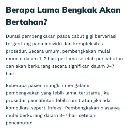
Berapa Lama Bengkak Akan
Bertahan?
Durasi pembengkakan pasca cabut gigi bervariasi
tergantung pada individu dan kompleksitas
prosedur. Secara umum, pembengkakan mulai
muncul dalam 1–2 hari pertama setelah pencabutan
dan akan berkurang secara signifikan dalam 3–7
hari.
Beberapa pasien mungkin mengalami
pembengkakan yang lebih lama, terutama jika
prosedur pencabutan lebih rumit atau jika ada
komplikasi seperti infeksi. Pembengkakan biasanya
mulai berkurang dalam 3–7 hari setelah
pencabutan.