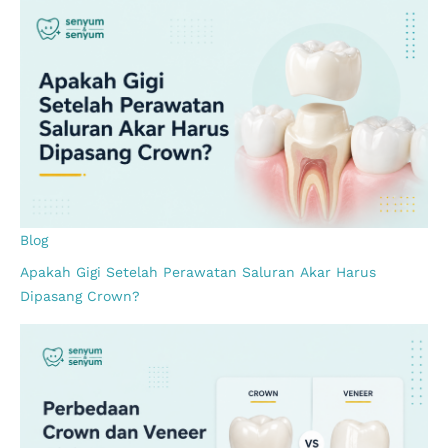
Blog
Apakah Gigi Setelah Perawatan Saluran Akar Harus
Dipasang Crown?