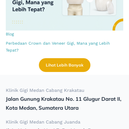
Blog
Perbedaan Crown dan Veneer Gigi, Mana yang Lebih
Tepat?
Lihat Lebih Banyak
Klinik Gigi Medan Cabang Krakatau
Jalan Gunung Krakatau No. 11 Glugur Darat II,
Kota Medan, Sumatera Utara
Klinik Gigi Medan Cabang Juanda