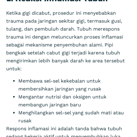
Ketika gigi dicabut, prosedur ini menyebabkan
trauma pada jaringan sekitar gigi, termasuk gusi,
tulang, dan pembuluh darah. Tubuh merespons
trauma ini dengan meluncurkan proses inflamasi
sebagai mekanisme penyembuhan alami. Pipi
bengkak setelah cabut gigi terjadi karena tubuh
mengirimkan lebih banyak darah ke area tersebut
untuk:
Membawa sel-sel kekebalan untuk
membersihkan jaringan yang rusak
Mengantar nutrisi dan oksigen untuk
membangun jaringan baru
Menghilangkan sel-sel yang sudah mati atau
rusak
Respons inflamasi ini adalah tanda bahwa tubuh
sedang bekerja aktif untuk menyembuhkan luka.