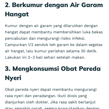
2
.
Berkumur dengan Air Garam
Hangat
Kumur dengan air garam yang dilarutkan dengan
hangat dapat membantu membersihkan luka bekas
pencabutan dan mengurangi risiko infeksi.
Campurkan 1/2 sendok teh garam ke dalam segelas
air hangat, lalu kumur perlahan selama 30 detik.
Lakukan ini 2–3 kali sehari setelah makan.
3. Mengkonsumsi Obat Pereda
Nyeri
Obat pereda nyeri dapat membantu mengurangi
rasa nyeri dan peradangan. Ikuti dosis yang
dianjurkan oleh dokter. Jika rasa sakit berlanjut
atau semakin parah, segera konsultasikan dengan