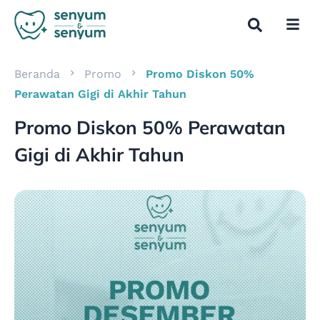
Beranda
Promo
Promo Diskon 50%
Perawatan Gigi di Akhir Tahun
Promo Diskon 50% Perawatan
Gigi di Akhir Tahun