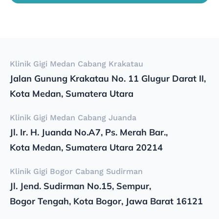
Klinik Gigi Medan Cabang Krakatau
Jalan Gunung Krakatau No. 11 Glugur Darat II,
Kota Medan, Sumatera Utara
Klinik Gigi Medan Cabang Juanda
Jl. Ir. H. Juanda No.A7, Ps. Merah Bar.,
Kota Medan, Sumatera Utara 20214
Klinik Gigi Bogor Cabang Sudirman
Jl. Jend. Sudirman No.15, Sempur,
Bogor Tengah, Kota Bogor, Jawa Barat 16121