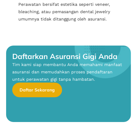
Perawatan bersifat estetika seperti veneer,
bleaching, atau pemasangan dental jewelry
umumnya tidak ditanggung oleh asuransi.
Daftarkan Asuransi Gigi Anda
Tim kami siap membantu Anda memahami manfaat
asuransi dan memudahkan proses pendaftaran
untuk perawatan gigi tanpa hambatan.
Daftar Sekarang