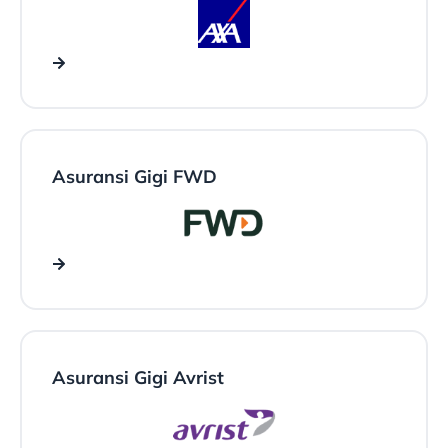
Asuransi Gigi FWD
Asuransi Gigi Avrist