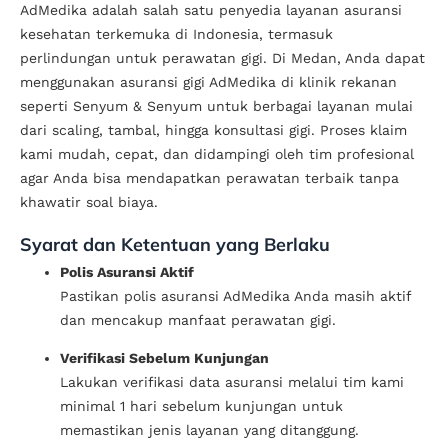
AdMedika adalah salah satu penyedia layanan asuransi
kesehatan terkemuka di Indonesia, termasuk
perlindungan untuk perawatan gigi. Di Medan, Anda dapat
menggunakan asuransi gigi AdMedika di klinik rekanan
seperti Senyum & Senyum untuk berbagai layanan mulai
dari scaling, tambal, hingga konsultasi gigi. Proses klaim
kami mudah, cepat, dan didampingi oleh tim profesional
agar Anda bisa mendapatkan perawatan terbaik tanpa
khawatir soal biaya.
Syarat dan Ketentuan yang Berlaku
Polis Asuransi Aktif
Pastikan polis asuransi AdMedika Anda masih aktif
dan mencakup manfaat perawatan gigi.
Verifikasi Sebelum Kunjungan
Lakukan verifikasi data asuransi melalui tim kami
minimal 1 hari sebelum kunjungan untuk
memastikan jenis layanan yang ditanggung.