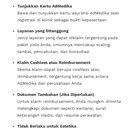
Tunjukkan Kartu AdMedika
Bawa dan tunjukkan kartu asuransi AdMedika saat
registrasi di klinik sebagai bukti kepesertaan.
Layanan yang Ditanggung
Jenis layanan yang dapat diklaim tergantung pada
paket polis Anda, umumnya mencakup scaling,
tambal, pencabutan, dan konsultasi.
Klaim Cashless atau Reimbursement
Skema klaim dapat berupa
cashless
atau
reimbursement
, tergantung kerja sama antara
AdMedika dan perusahaan Anda.
Dokumen Tambahan (Jika Diperlukan)
Untuk klaim reimbursement, Anda mungkin diminta
melengkapi dokumen seperti kwitansi, surat
keterangan medis, dan resume perawatan.
Tidak Berlaku untuk Estetika