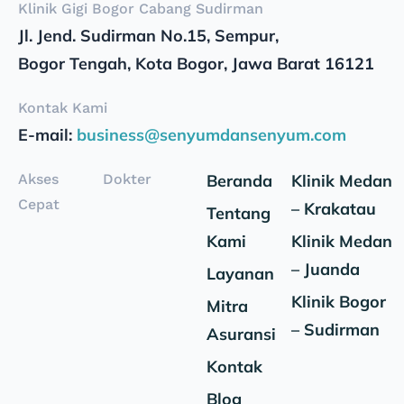
Klinik Gigi Bogor Cabang Sudirman
Jl. Jend. Sudirman No.15, Sempur,
Bogor Tengah, Kota Bogor, Jawa Barat 16121
Kontak Kami
E-mail:
business@senyumdansenyum.com
Akses
Dokter
Beranda
Klinik Medan
Cepat
– Krakatau
Tentang
Kami
Klinik Medan
– Juanda
Layanan
Klinik Bogor
Mitra
– Sudirman
Asuransi
Kontak
Blog