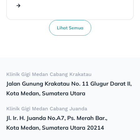
Lihat Semua
Klinik Gigi Medan Cabang Krakatau
Jalan Gunung Krakatau No. 11 Glugur Darat II,
Kota Medan, Sumatera Utara
Klinik Gigi Medan Cabang Juanda
Jl. Ir. H. Juanda No.A7, Ps. Merah Bar.,
Kota Medan, Sumatera Utara 20214