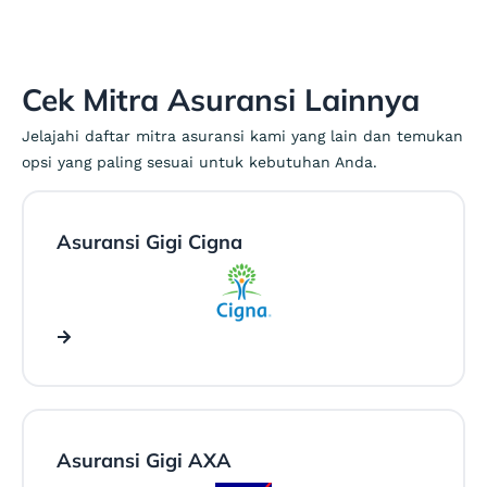
Cek Mitra Asuransi Lainnya
Jelajahi daftar mitra asuransi kami yang lain dan temukan
opsi yang paling sesuai untuk kebutuhan Anda.
Asuransi Gigi Cigna
Asuransi Gigi AXA