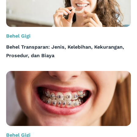
Behel Gigi
Behel Transparan: Jenis, Kelebihan, Kekurangan,
Prosedur, dan Biaya
Behel Gigi