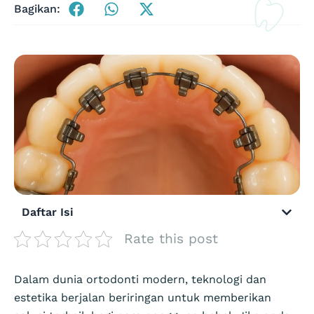
Bagikan:
Daftar Isi
Rate this post
Dalam dunia ortodonti modern, teknologi dan
estetika berjalan beriringan untuk memberikan