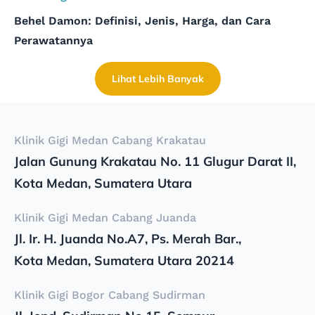
Behel Damon: Definisi, Jenis, Harga, dan Cara
Perawatannya
Lihat Lebih Banyak
Klinik Gigi Medan Cabang Krakatau
Jalan Gunung Krakatau No. 11 Glugur Darat II,
Kota Medan, Sumatera Utara
Klinik Gigi Medan Cabang Juanda
Jl. Ir. H. Juanda No.A7, Ps. Merah Bar.,
Kota Medan, Sumatera Utara 20214
Klinik Gigi Bogor Cabang Sudirman