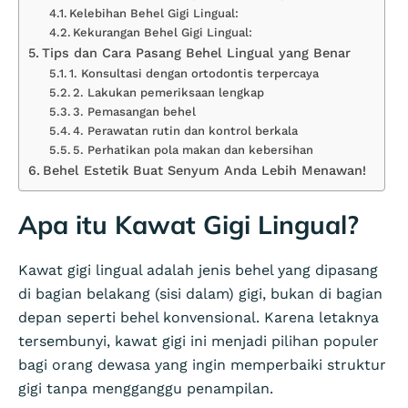
Kelebihan Behel Gigi Lingual:
Kekurangan Behel Gigi Lingual:
Tips dan Cara Pasang Behel Lingual yang Benar
1. Konsultasi dengan ortodontis terpercaya
2. Lakukan pemeriksaan lengkap
3. Pemasangan behel
4. Perawatan rutin dan kontrol berkala
5. Perhatikan pola makan dan kebersihan
Behel Estetik Buat Senyum Anda Lebih Menawan!
Apa itu Kawat Gigi Lingual?
Kawat gigi lingual adalah jenis behel yang dipasang
di bagian belakang (sisi dalam) gigi, bukan di bagian
depan seperti behel konvensional. Karena letaknya
tersembunyi, kawat gigi ini menjadi pilihan populer
bagi orang dewasa yang ingin memperbaiki struktur
gigi tanpa mengganggu penampilan.