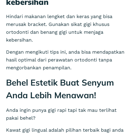
kebersihan
Hindari makanan lengket dan keras yang bisa
merusak bracket. Gunakan sikat gigi khusus
ortodonti dan benang gigi untuk menjaga
kebersihan.
Dengan mengikuti tips ini, anda bisa mendapatkan
hasil optimal dari perawatan ortodonti tanpa
mengorbankan penampilan.
Behel Estetik Buat Senyum
Anda Lebih Menawan!
Anda ingin punya gigi rapi tapi tak mau terlihat
pakai behel?
Kawat gigi lingual adalah pilihan terbaik bagi anda