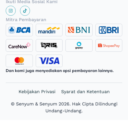
Ikuti Media Sosial Kami
Mitra Pembayaran
Dan kami juga menyediakan opsi pembayaran lainnya.
Kebijakan Privasi
Syarat dan Ketentuan
© Senyum & Senyum 2026. Hak Cipta Dilindungi
Undang-Undang.