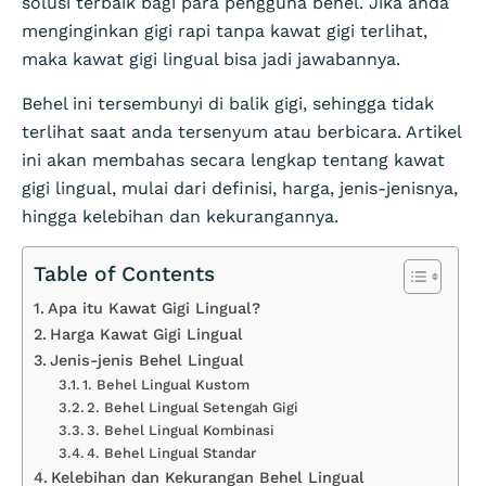
solusi terbaik bagi para pengguna behel. Jika anda
menginginkan gigi rapi tanpa kawat gigi terlihat,
maka kawat gigi lingual bisa jadi jawabannya.
Behel ini tersembunyi di balik gigi, sehingga tidak
terlihat saat anda tersenyum atau berbicara. Artikel
ini akan membahas secara lengkap tentang kawat
gigi lingual, mulai dari definisi, harga, jenis-jenisnya,
hingga kelebihan dan kekurangannya.
Table of Contents
Apa itu Kawat Gigi Lingual?
Harga Kawat Gigi Lingual
Jenis-jenis Behel Lingual
1. Behel Lingual Kustom
2. Behel Lingual Setengah Gigi
3. Behel Lingual Kombinasi
4. Behel Lingual Standar
Kelebihan dan Kekurangan Behel Lingual