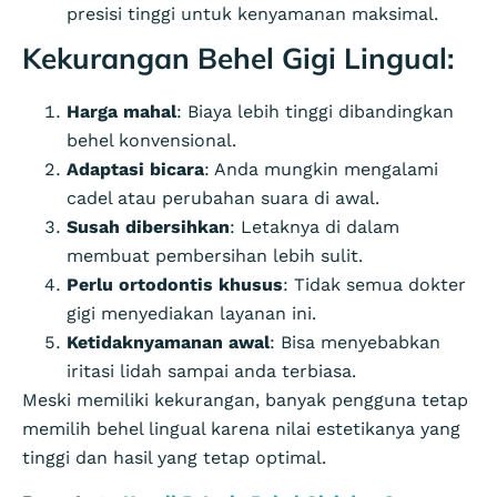
presisi tinggi untuk kenyamanan maksimal.
Kekurangan Behel Gigi Lingual:
Harga mahal
: Biaya lebih tinggi dibandingkan
behel konvensional.
Adaptasi bicara
: Anda mungkin mengalami
cadel atau perubahan suara di awal.
Susah dibersihkan
: Letaknya di dalam
membuat pembersihan lebih sulit.
Perlu ortodontis khusus
: Tidak semua dokter
gigi menyediakan layanan ini.
Ketidaknyamanan awal
: Bisa menyebabkan
iritasi lidah sampai anda terbiasa.
Meski memiliki kekurangan, banyak pengguna tetap
memilih behel lingual karena nilai estetikanya yang
tinggi dan hasil yang tetap optimal.