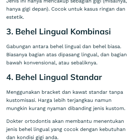
Jenis ini hanya mencakup sebagian gigi (misalnya,
hanya gigi depan). Cocok untuk kasus ringan dan
estetik.
3. Behel Lingual Kombinasi
Gabungan antara behel lingual dan behel biasa.
Biasanya bagian atas dipasang lingual, dan bagian
bawah konvensional, atau sebaliknya.
4. Behel Lingual Standar
Menggunakan bracket dan kawat standar tanpa
kustomisasi. Harga lebih terjangkau namun
mungkin kurang nyaman dibanding jenis kustom.
Dokter ortodontis akan membantu menentukan
jenis behel lingual yang cocok dengan kebutuhan
dan kondisi gigi anda.