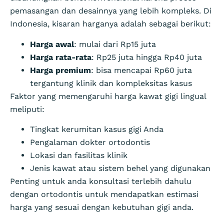
pemasangan dan desainnya yang lebih kompleks. Di
Indonesia, kisaran harganya adalah sebagai berikut:
Harga awal
: mulai dari Rp15 juta
Harga rata-rata
: Rp25 juta hingga Rp40 juta
Harga premium
: bisa mencapai Rp60 juta
tergantung klinik dan kompleksitas kasus
Faktor yang memengaruhi harga kawat gigi lingual
meliputi:
Tingkat kerumitan kasus gigi Anda
Pengalaman dokter ortodontis
Lokasi dan fasilitas klinik
Jenis kawat atau sistem behel yang digunakan
Penting untuk anda konsultasi terlebih dahulu
dengan ortodontis untuk mendapatkan estimasi
harga yang sesuai dengan kebutuhan gigi anda.