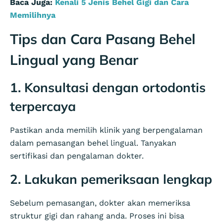
Baca Juga:
Kenali 5 Jenis Behel Gigi dan Cara
Memilihnya
Tips dan Cara Pasang Behel
Lingual yang Benar
1. Konsultasi dengan ortodontis
terpercaya
Pastikan anda memilih klinik yang berpengalaman
dalam pemasangan behel lingual. Tanyakan
sertifikasi dan pengalaman dokter.
2. Lakukan pemeriksaan lengkap
Sebelum pemasangan, dokter akan memeriksa
struktur gigi dan rahang anda. Proses ini bisa