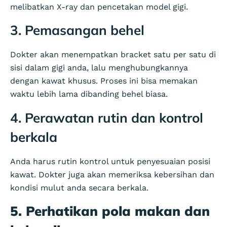
melibatkan X-ray dan pencetakan model gigi.
3. Pemasangan behel
Dokter akan menempatkan bracket satu per satu di
sisi dalam gigi anda, lalu menghubungkannya
dengan kawat khusus. Proses ini bisa memakan
waktu lebih lama dibanding behel biasa.
4. Perawatan rutin dan kontrol
berkala
Anda harus rutin kontrol untuk penyesuaian posisi
kawat. Dokter juga akan memeriksa kebersihan dan
kondisi mulut anda secara berkala.
5. Perhatikan pola makan dan