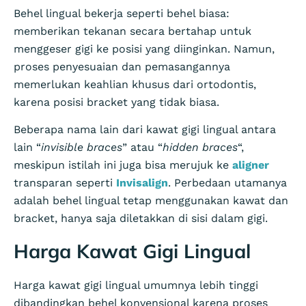
Behel lingual bekerja seperti behel biasa:
memberikan tekanan secara bertahap untuk
menggeser gigi ke posisi yang diinginkan. Namun,
proses penyesuaian dan pemasangannya
memerlukan keahlian khusus dari ortodontis,
karena posisi bracket yang tidak biasa.
Beberapa nama lain dari kawat gigi lingual antara
lain “
invisible braces
” atau “
hidden braces
“,
meskipun istilah ini juga bisa merujuk ke
aligner
transparan seperti
Invisalign
. Perbedaan utamanya
adalah behel lingual tetap menggunakan kawat dan
bracket, hanya saja diletakkan di sisi dalam gigi.
Harga Kawat Gigi Lingual
Harga kawat gigi lingual umumnya lebih tinggi
dibandingkan behel konvensional karena proses