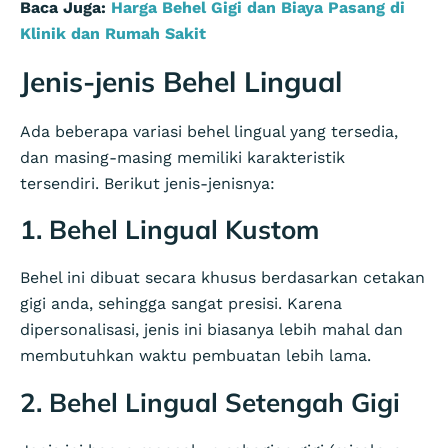
Baca Juga:
Harga Behel Gigi dan Biaya Pasang di
Klinik dan Rumah Sakit
Jenis-jenis Behel Lingual
Ada beberapa variasi behel lingual yang tersedia,
dan masing-masing memiliki karakteristik
tersendiri. Berikut jenis-jenisnya:
1. Behel Lingual Kustom
Behel ini dibuat secara khusus berdasarkan cetakan
gigi anda, sehingga sangat presisi. Karena
dipersonalisasi, jenis ini biasanya lebih mahal dan
membutuhkan waktu pembuatan lebih lama.
2. Behel Lingual Setengah Gigi