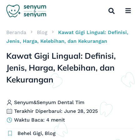
Beranda
Blog
Kawat Gigi Lingual: Definisi,
Jenis, Harga, Kelebihan, dan Kekurangan
Kawat Gigi Lingual: Definisi,
Jenis, Harga, Kelebihan, dan
Kekurangan
Senyum&Senyum Dental Tim
Terakhir Diperbarui: June 28, 2025
Waktu Baca: 4 menit
Behel Gigi
,
Blog