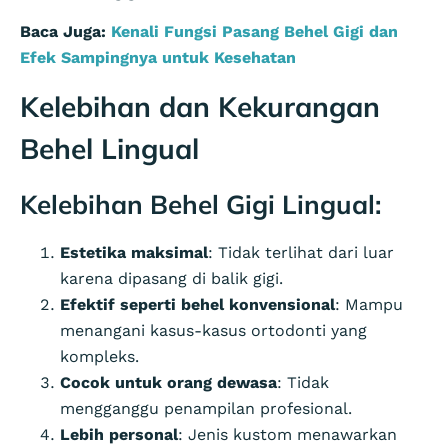
Baca Juga:
Kenali Fungsi Pasang Behel Gigi dan
Efek Sampingnya untuk Kesehatan
Kelebihan dan Kekurangan
Behel Lingual
Kelebihan Behel Gigi Lingual:
Estetika maksimal
: Tidak terlihat dari luar
karena dipasang di balik gigi.
Efektif seperti behel konvensional
: Mampu
menangani kasus-kasus ortodonti yang
kompleks.
Cocok untuk orang dewasa
: Tidak
mengganggu penampilan profesional.
Lebih personal
: Jenis kustom menawarkan