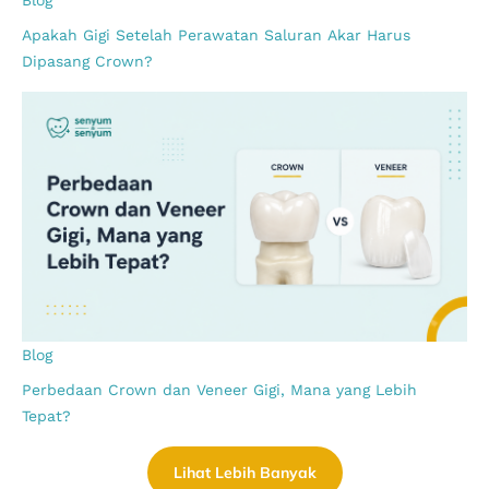
Apakah Gigi Setelah Perawatan Saluran Akar Harus
Dipasang Crown?
Blog
Perbedaan Crown dan Veneer Gigi, Mana yang Lebih
Tepat?
Lihat Lebih Banyak