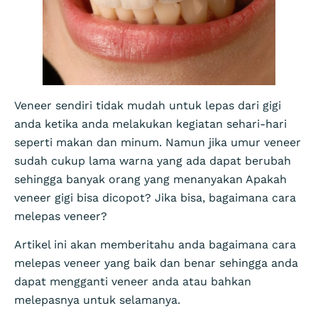
Veneer sendiri tidak mudah untuk lepas dari gigi
anda ketika anda melakukan kegiatan sehari-hari
seperti makan dan minum. Namun jika umur veneer
sudah cukup lama warna yang ada dapat berubah
sehingga banyak orang yang menanyakan Apakah
veneer gigi bisa dicopot? Jika bisa, bagaimana cara
melepas veneer?
Artikel ini akan memberitahu anda bagaimana cara
melepas veneer yang baik dan benar sehingga anda
dapat mengganti veneer anda atau bahkan
melepasnya untuk selamanya.