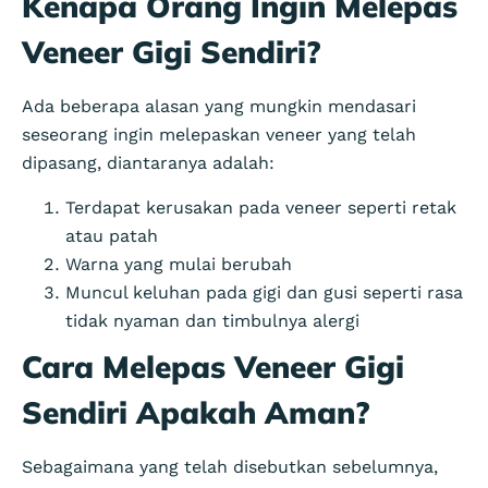
Kenapa Orang Ingin Melepas
Veneer Gigi Sendiri?
Ada beberapa alasan yang mungkin mendasari
seseorang ingin melepaskan veneer yang telah
dipasang, diantaranya adalah:
Terdapat kerusakan pada veneer seperti retak
atau patah
Warna yang mulai berubah
Muncul keluhan pada gigi dan gusi seperti rasa
tidak nyaman dan timbulnya alergi
Cara Melepas Veneer Gigi
Sendiri Apakah Aman?
Sebagaimana yang telah disebutkan sebelumnya,