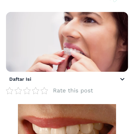
Daftar Isi
Rate this post