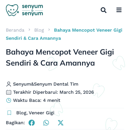
Beranda
Blog
Bahaya Mencopot Veneer Gigi
Sendiri & Cara Amannya
Bahaya Mencopot Veneer Gigi
Sendiri & Cara Amannya
Senyum&Senyum Dental Tim
Terakhir Diperbarui: March 25, 2026
Waktu Baca: 4 menit
Blog
,
Veneer Gigi
Bagikan: