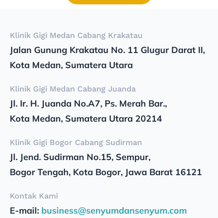
Klinik Gigi Medan Cabang Krakatau
Jalan Gunung Krakatau No. 11 Glugur Darat II,
Kota Medan, Sumatera Utara
Klinik Gigi Medan Cabang Juanda
Jl. Ir. H. Juanda No.A7, Ps. Merah Bar.,
Kota Medan, Sumatera Utara 20214
Klinik Gigi Bogor Cabang Sudirman
Jl. Jend. Sudirman No.15, Sempur,
Bogor Tengah, Kota Bogor, Jawa Barat 16121
Kontak Kami
E-mail:
business@senyumdansenyum.com