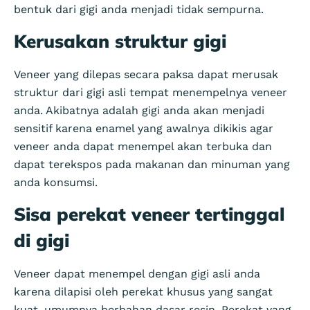
bentuk dari gigi anda menjadi tidak sempurna.
Kerusakan struktur gigi
Veneer yang dilepas secara paksa dapat merusak
struktur dari gigi asli tempat menempelnya veneer
anda. Akibatnya adalah gigi anda akan menjadi
sensitif karena enamel yang awalnya dikikis agar
veneer anda dapat menempel akan terbuka dan
dapat terekspos pada makanan dan minuman yang
anda konsumsi.
Sisa perekat veneer tertinggal
di gigi
Veneer dapat menempel dengan gigi asli anda
karena dilapisi oleh perekat khusus yang sangat
kuat, umumnya berbahan dasar resin. Perekat yang