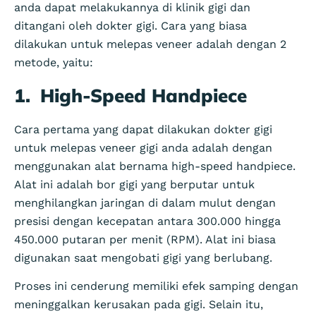
anda dapat melakukannya di klinik gigi dan
ditangani oleh dokter gigi. Cara yang biasa
dilakukan untuk melepas veneer adalah dengan 2
metode, yaitu:
1.
High-Speed Handpiece
Cara pertama yang dapat dilakukan dokter gigi
untuk melepas veneer gigi anda adalah dengan
menggunakan alat bernama high-speed handpiece.
Alat ini adalah bor gigi yang berputar untuk
menghilangkan jaringan di dalam mulut dengan
presisi dengan kecepatan antara 300.000 hingga
450.000 putaran per menit (RPM). Alat ini biasa
digunakan saat mengobati gigi yang berlubang.
Proses ini cenderung memiliki efek samping dengan
meninggalkan kerusakan pada gigi. Selain itu,