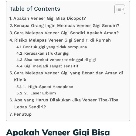
Table of Contents
Apakah Veneer Gigi Bisa Dicopot?
Kenapa Orang Ingin Melepas Veneer Gigi Sendiri?
Cara Melepas Veneer Gigi Sendiri Apakah Aman?
Risiko Melepas Veneer Gigi Sendiri di Rumah
Bentuk gigi yang tidak sempurna
Kerusakan struktur gigi
Sisa perekat veneer tertinggal di gigi
Gigi menjadi sangat sensitif
Cara Melepas Veneer Gigi yang Benar dan Aman di
Klinik
1. High-Speed Handpiece
2. Laser Erbium
Apa yang Harus Dilakukan Jika Veneer Tiba-Tiba
Lepas Sendiri?
Penutup
Apakah Veneer Gigi Bisa