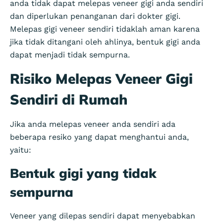
anda tidak dapat melepas veneer gigi anda sendiri
dan diperlukan penanganan dari dokter gigi.
Melepas gigi veneer sendiri tidaklah aman karena
jika tidak ditangani oleh ahlinya, bentuk gigi anda
dapat menjadi tidak sempurna.
Risiko Melepas Veneer Gigi
Sendiri di Rumah
Jika anda melepas veneer anda sendiri ada
beberapa resiko yang dapat menghantui anda,
yaitu:
Bentuk gigi yang tidak
sempurna
Veneer yang dilepas sendiri dapat menyebabkan