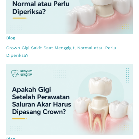
Blog
Crown Gigi Sakit Saat Menggigit, Normal atau Perlu
Diperiksa?
Blog