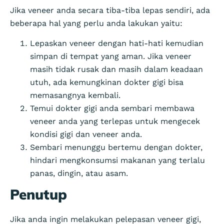
Jika veneer anda secara tiba-tiba lepas sendiri, ada
beberapa hal yang perlu anda lakukan yaitu:
Lepaskan veneer dengan hati-hati kemudian
simpan di tempat yang aman. Jika veneer
masih tidak rusak dan masih dalam keadaan
utuh, ada kemungkinan dokter gigi bisa
memasangnya kembali.
Temui dokter gigi anda sembari membawa
veneer anda yang terlepas untuk mengecek
kondisi gigi dan veneer anda.
Sembari menunggu bertemu dengan dokter,
hindari mengkonsumsi makanan yang terlalu
panas, dingin, atau asam.
Penutup
Jika anda ingin melakukan pelepasan veneer gigi,