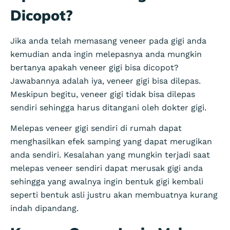
Dicopot?
Jika anda telah memasang veneer pada gigi anda
kemudian anda ingin melepasnya anda mungkin
bertanya apakah veneer gigi bisa dicopot?
Jawabannya adalah iya, veneer gigi bisa dilepas.
Meskipun begitu, veneer gigi tidak bisa dilepas
sendiri sehingga harus ditangani oleh dokter gigi.
Melepas veneer gigi sendiri di rumah dapat
menghasilkan efek samping yang dapat merugikan
anda sendiri. Kesalahan yang mungkin terjadi saat
melepas veneer sendiri dapat merusak gigi anda
sehingga yang awalnya ingin bentuk gigi kembali
seperti bentuk asli justru akan membuatnya kurang
indah dipandang.