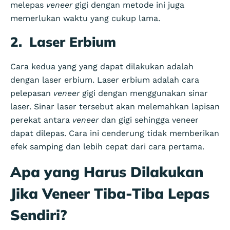
melepas
veneer
gigi dengan metode ini juga
memerlukan waktu yang cukup lama.
2.
Laser Erbium
Cara kedua yang yang dapat dilakukan adalah
dengan laser erbium. Laser erbium adalah cara
pelepasan
veneer
gigi dengan menggunakan sinar
laser. Sinar laser tersebut akan melemahkan lapisan
perekat antara
veneer
dan gigi sehingga veneer
dapat dilepas. Cara ini cenderung tidak memberikan
efek samping dan lebih cepat dari cara pertama.
Apa yang Harus Dilakukan
Jika Veneer Tiba-Tiba Lepas
Sendiri?