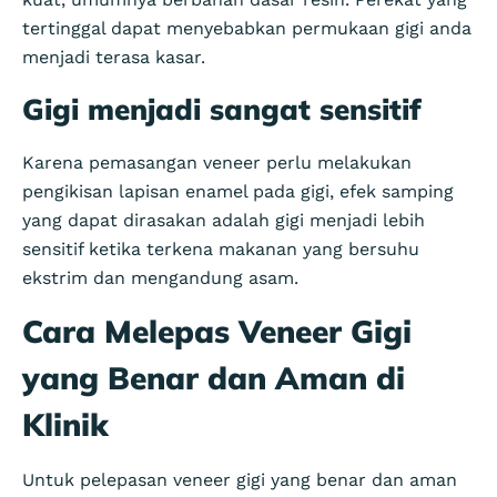
tertinggal dapat menyebabkan permukaan gigi anda
menjadi terasa kasar.
Gigi menjadi sangat sensitif
Karena pemasangan veneer perlu melakukan
pengikisan lapisan enamel pada gigi, efek samping
yang dapat dirasakan adalah gigi menjadi lebih
sensitif ketika terkena makanan yang bersuhu
ekstrim dan mengandung asam.
Cara Melepas Veneer Gigi
yang Benar dan Aman di
Klinik
Untuk pelepasan veneer gigi yang benar dan aman